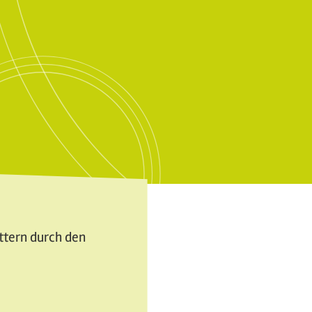
attern durch den