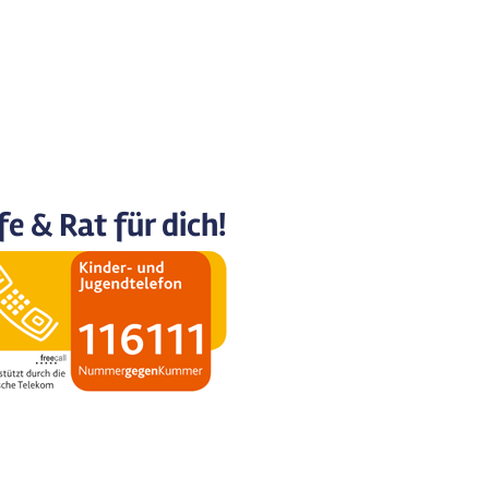
fe & Rat für dich!