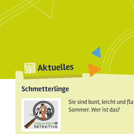
Aktuelles
Schmetterlinge
Sie sind bunt, leicht und fl
Sommer. Wer ist das?