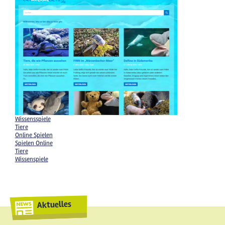
Wissensspiele
Tiere
Online Spielen
Spielen Online
Tiere
Wissenspiele
Aktuelles