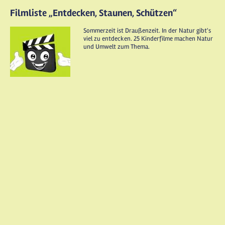
Filmliste „Entdecken, Staunen, Schützen“
Sommerzeit ist Draußenzeit. In der Natur gibt's
viel zu entdecken. 25 Kinderfilme machen Natur
und Umwelt zum Thema.