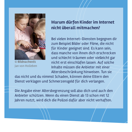
Warum dürfen Kinder im Internet
nicht überall mitmachen?
Bei vielen Internet-Diensten begegnen dir
zum Beispiel Bilder oder Filme, die nicht
für Kinder geeignet sind. Es kann sein,
dass manche von ihnen dich erschrecken
und schlecht träumen oder vielleicht gar
© Bildnachweis
nicht erst einschlafen lassen. Auf solche
Jan von Holleben
Inhalte müssen die Anbieter mit einer
Altersbeschränkung hinweisen. Tun sie
das nicht und du nimmst Schaden, können deine Eltern den
Dienst verklagen und Schmerzensgeld für dich verlangen.
Die Angabe einer Altersbegrenzung soll also dich und auch den
Anbieter schützen. Wenn du einen Dienst ab 13 schon mit 12
Jahren nutzt, wird dich die Polizei dafür aber nicht verhaften.