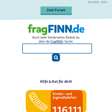
16.12.2024 - 16:54
Zum Forum
Noch mehr Kinderseiten findest du
über die
fragFINN
-Suche:
Hilfe & Rat für dich!