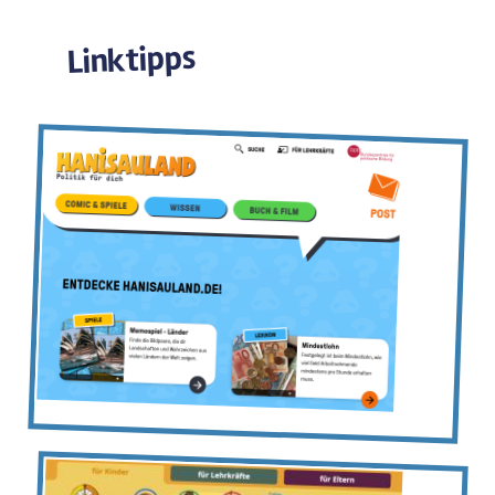
Linktipps