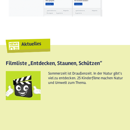
Aktuelles
Filmliste „Entdecken, Staunen, Schützen“
Sommerzeit ist Draußenzeit. In der Natur gibt's
viel zu entdecken. 25 Kinderfilme machen Natur
und Umwelt zum Thema.