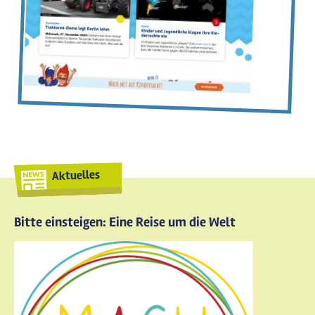
Aktuelles
Bitte einsteigen: Eine Reise um die Welt