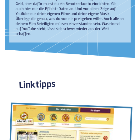
Geld, aber dafür musst du ein Benutzerkonto einrichten. Gib
auch hier nur die Pflicht-Daten an. Und vor allem: Zeige auf
YouTube nur deine eigenen Filme und deine eigene Musik.
Überlege dir genau, was du von dir preisgeben willst. Auch alle an
deinem Film Beteiligten müssen einverstanden sein. Was einmal
auf YouTube steht, lässt sich schwer wieder aus der Welt
schaffen.
Linktipps