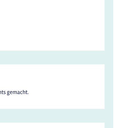
hts gemacht.