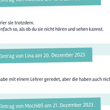
rier sie trotzdem.
infach so, als ob du sie nicht hören und sehen kannst.
Eintrag von Lina am 20. Dezember 2023
habe mit einem Lehrer geredet, aber die haben auch nic
Eintrag von Mochi95 am 21. Dezember 2023