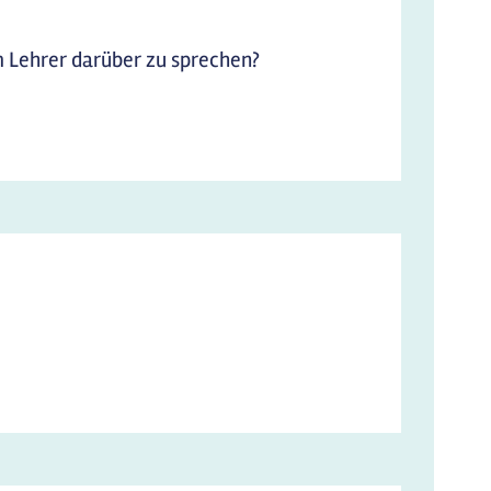
m Lehrer darüber zu sprechen?