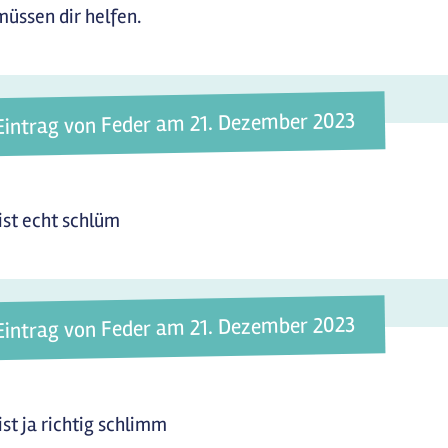
müssen dir helfen.
Eintrag von Feder am 21. Dezember 2023
ist echt schlüm
Eintrag von Feder am 21. Dezember 2023
ist ja richtig schlimm