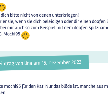
 dich bitte nicht von denen unterkriegen!
rier sie, wenn sie dich beleidigen oder dir einen doofe
bei mir auch so zum Beispiel mit dem doofen Spitznam
G, Mochi95
Eintrag von lina am 15. Dezember 2023
e mochi95 für den Rat. Nur das blöde ist, manche aus m
sen