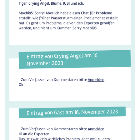
Tiger, Crying Angel, Blume, JUBI und ich.
Mochi95: Sorry! Aber ich habe diesen Chat für Probleme
erstellt, wie früher Wassersturm einen Problemchat erstellt
hat. Es geht um Probleme, die von den Experten geholfen
werden, und nicht um Kummer. Sorry Mochi95!
Eintrag von Crying Angel am 16.
November 2023
Zum Verfassen von Kommentaren bitte
Anmelden
.
Ok
Eintrag von Gast am 16. November 2023
Zum Verfassen von Kommentaren bitte
Anmelden
.
Hi an die Experten!
Das ist zwar kein wirkliches Problem, aber weil zu dem