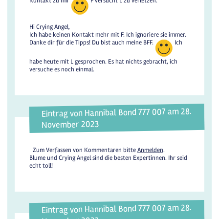
Kontakt zu mir
F versucht L zu verletzen.
Hi Crying Angel,
Ich habe keinen Kontakt mehr mit F. Ich ignoriere sie immer.
Danke dir für die Tipps! Du bist auch meine BFF.
Ich
habe heute mit L gesprochen. Es hat nichts gebracht, ich
versuche es noch einmal.
Eintrag von Hannibal Bond 777 007 am 28.
November 2023
Zum Verfassen von Kommentaren bitte
Anmelden
.
Blume und Crying Angel sind die besten Expertinnen. Ihr seid
echt toll!
Eintrag von Hannibal Bond 777 007 am 28.