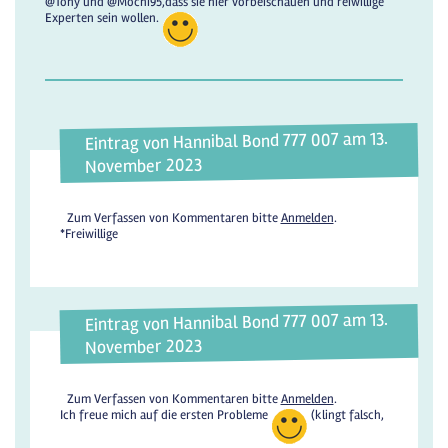
@Tony und @Mochi95,dass sie hier vorbeischauen und reiwillige
Experten sein wollen.
Eintrag von Hannibal Bond 777 007 am 13.
November 2023
Zum Verfassen von Kommentaren bitte
Anmelden
.
*Freiwillige
Eintrag von Hannibal Bond 777 007 am 13.
November 2023
Zum Verfassen von Kommentaren bitte
Anmelden
.
Ich freue mich auf die ersten Probleme
(klingt falsch,