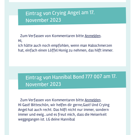
Eintrag von Crying Angel am 17.
November 2023
Zum Verfassen von Kommentaren bitte
Anmelden
.
Hi,
ich hätte auch noch empfohlen, wenn man Halsschmerzen
hat, einfach einen Löffel Honig zu nehmen, das hilft immer.
Eintrag von Hannibal Bond 777 007 am 17.
November 2023
Zum Verfassen von Kommentaren bitte
Anmelden
.
Hi Gast! Bitteschön, wir helfen dir gerne,Gast! Und Crying
Angel hat auch recht. Das hilft nicht nur immer, sondern
immer und ewig...und es freut mich, dass die Heiserkeit
weggegangen ist. LG deine Hannibal