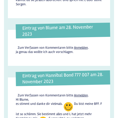
Sorgen.
Eintrag von Blume am 28. November
2023
Zum Verfassen von Kommentaren bitte
Anmelden
.
Ja genau das wollte ich auch vorschlagen.
Eintrag von Hannibal Bond 777 007 am 28.
November 2023
Zum Verfassen von Kommentaren bitte
Anmelden
.
Hi Blume,
es stimmt und danke dir vielmals.
Du bist meine BFF. F
ist so schlimm. Sie bestimmt alles und L hat jetzt mehr