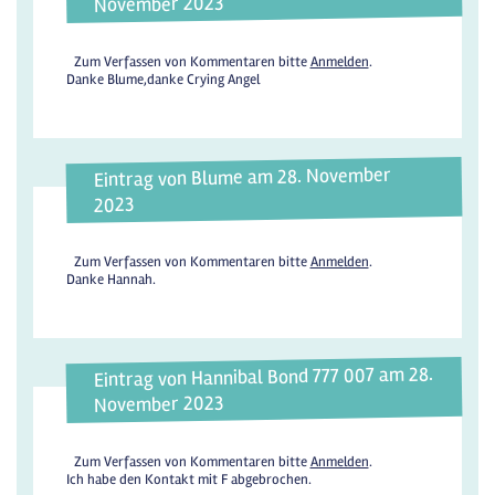
November 2023
Zum Verfassen von Kommentaren bitte
Anmelden
.
Danke Blume,danke Crying Angel
Eintrag von Blume am 28. November
2023
Zum Verfassen von Kommentaren bitte
Anmelden
.
Danke Hannah.
Eintrag von Hannibal Bond 777 007 am 28.
November 2023
Zum Verfassen von Kommentaren bitte
Anmelden
.
Ich habe den Kontakt mit F abgebrochen.