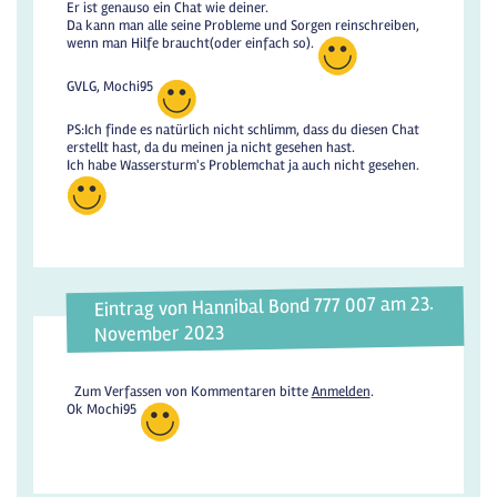
Er ist genauso ein Chat wie deiner.
Da kann man alle seine Probleme und Sorgen reinschreiben,
wenn man Hilfe braucht(oder einfach so).
GVLG, Mochi95
PS:Ich finde es natürlich nicht schlimm, dass du diesen Chat
erstellt hast, da du meinen ja nicht gesehen hast.
Ich habe Wassersturm's Problemchat ja auch nicht gesehen.
Eintrag von Hannibal Bond 777 007 am 23.
November 2023
Zum Verfassen von Kommentaren bitte
Anmelden
.
Ok Mochi95