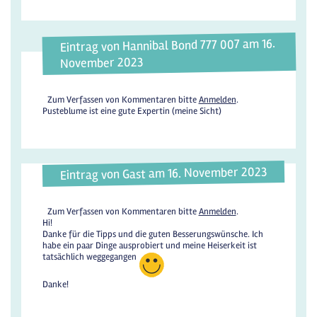
Eintrag von Hannibal Bond 777 007 am 16.
November 2023
Zum Verfassen von Kommentaren bitte
Anmelden
.
Pusteblume ist eine gute Expertin (meine Sicht)
Eintrag von Gast am 16. November 2023
Zum Verfassen von Kommentaren bitte
Anmelden
.
Hi!
Danke für die Tipps und die guten Besserungswünsche. Ich
habe ein paar Dinge ausprobiert und meine Heiserkeit ist
tatsächlich weggegangen
Danke!