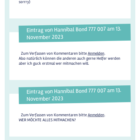
sorrry)
Eintrag von Hannibal Bond 777 007 am 13.
November 2023
Zum Verfassen von Kommentaren bitte
Anmelden
.
Also natürlich können die anderen auch gerne Helfer werden
aber ich guck erstmal wer mitmachen will.
Eintrag von Hannibal Bond 777 007 am 13.
November 2023
Zum Verfassen von Kommentaren bitte
Anmelden
.
WER MÖCHTE ALLES MITMACHEN?