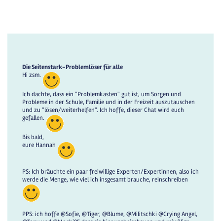
Die Seitenstark-Problemlöser für alle
Hi zsm.
Ich dachte, dass ein "Problemkasten" gut ist, um Sorgen und
Probleme in der Schule, Familie und in der Freizeit auszutauschen
und zu "lösen/weiterhelfen". Ich hoffe, dieser Chat wird euch
gefallen.
Bis bald,
eure Hannah
PS: Ich bräuchte ein paar freiwillige Experten/Expertinnen, also ich
werde die Menge, wie viel ich insgesamt brauche, reinschreiben
PPS: ich hoffe @Sofie, @Tiger, @Blume, @Militschki @Crying Angel,