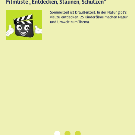
Filmliste „Entdecken, Staunen, Schützen“
Sommerzeit ist Draußenzeit. In der Natur gibt's
viel zu entdecken. 25 Kinderfilme machen Natur
und Umwelt zum Thema.
1
2
3