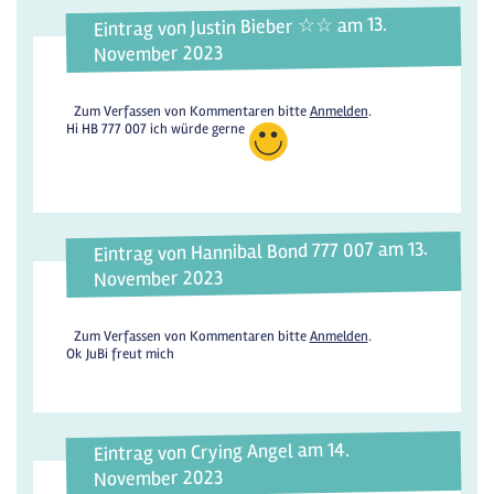
Eintrag von Justin Bieber ☆☆ am 13.
November 2023
Zum Verfassen von Kommentaren bitte
Anmelden
.
Hi HB 777 007 ich würde gerne
Eintrag von Hannibal Bond 777 007 am 13.
November 2023
Zum Verfassen von Kommentaren bitte
Anmelden
.
Ok JuBi freut mich
Eintrag von Crying Angel am 14.
November 2023