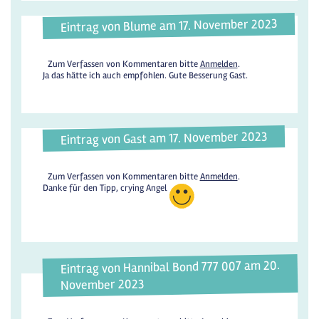
Eintrag von Blume am 17. November 2023
Zum Verfassen von Kommentaren bitte
Anmelden
.
Ja das hätte ich auch empfohlen. Gute Besserung Gast.
Eintrag von Gast am 17. November 2023
Zum Verfassen von Kommentaren bitte
Anmelden
.
Danke für den Tipp, crying Angel
Eintrag von Hannibal Bond 777 007 am 20.
November 2023