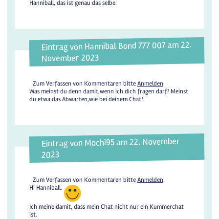
Hanniball, das ist genau das selbe.
Eintrag von Hannibal Bond 777 007 am 22.
November 2023
Zum Verfassen von Kommentaren bitte
Anmelden
.
Was meinst du denn damit,wenn ich dich fragen darf? Meinst
du etwa das Abwarten,wie bei deinem Chat?
Eintrag von Mochi95 am 22. November
2023
Zum Verfassen von Kommentaren bitte
Anmelden
.
Hi Hanniball.
Ich meine damit, dass mein Chat nicht nur ein Kummerchat
ist.