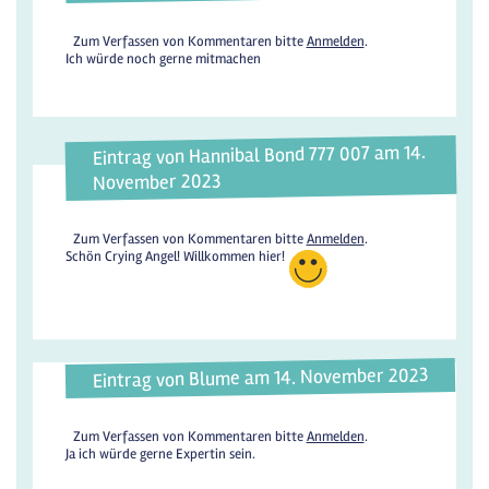
Zum Verfassen von Kommentaren bitte
Anmelden
.
Ich würde noch gerne mitmachen
Eintrag von Hannibal Bond 777 007 am 14.
November 2023
Zum Verfassen von Kommentaren bitte
Anmelden
.
Schön Crying Angel! Willkommen hier!
Eintrag von Blume am 14. November 2023
Zum Verfassen von Kommentaren bitte
Anmelden
.
Ja ich würde gerne Expertin sein.