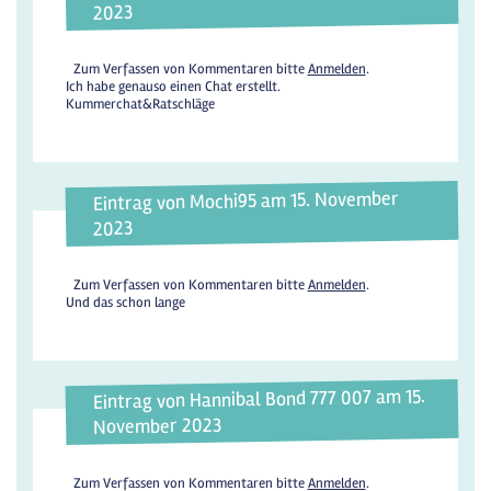
2023
Zum Verfassen von Kommentaren bitte
Anmelden
.
Ich habe genauso einen Chat erstellt.
Kummerchat&Ratschläge
Eintrag von Mochi95 am 15. November
2023
Zum Verfassen von Kommentaren bitte
Anmelden
.
Und das schon lange
Eintrag von Hannibal Bond 777 007 am 15.
November 2023
Zum Verfassen von Kommentaren bitte
Anmelden
.