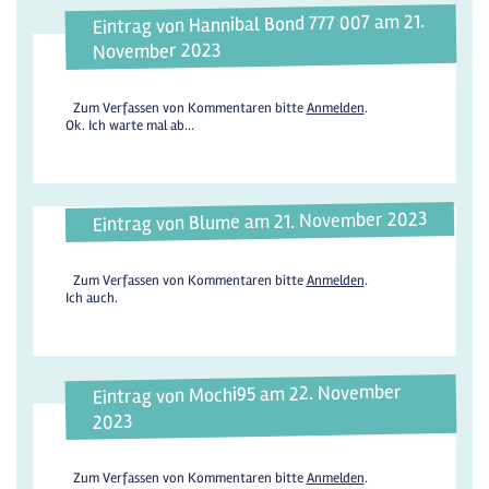
Eintrag von Hannibal Bond 777 007 am 21.
November 2023
Zum Verfassen von Kommentaren bitte
Anmelden
.
Ok. Ich warte mal ab...
Eintrag von Blume am 21. November 2023
Zum Verfassen von Kommentaren bitte
Anmelden
.
Ich auch.
Eintrag von Mochi95 am 22. November
2023
Zum Verfassen von Kommentaren bitte
Anmelden
.