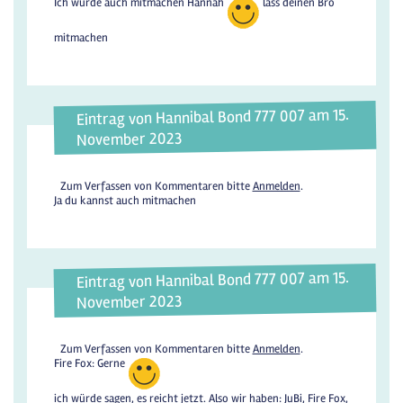
Ich würde auch mitmachen Hannah
lass deinen Bro
mitmachen
Eintrag von Hannibal Bond 777 007 am 15.
November 2023
Zum Verfassen von Kommentaren bitte
Anmelden
.
Ja du kannst auch mitmachen
Eintrag von Hannibal Bond 777 007 am 15.
November 2023
Zum Verfassen von Kommentaren bitte
Anmelden
.
Fire Fox: Gerne
ich würde sagen, es reicht jetzt. Also wir haben: JuBi, Fire Fox,