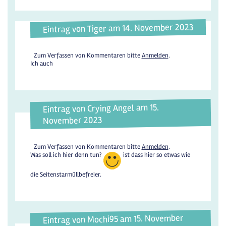
Eintrag von Tiger am 14. November 2023
Zum Verfassen von Kommentaren bitte
Anmelden
.
Ich auch
Eintrag von Crying Angel am 15.
November 2023
Zum Verfassen von Kommentaren bitte
Anmelden
.
Was soll ich hier denn tun?
ist dass hier so etwas wie
die Seitenstarmüllbefreier.
Eintrag von Mochi95 am 15. November