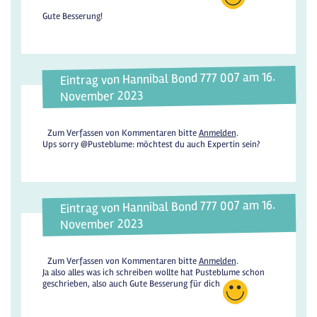
Gute Besserung!
Eintrag von Hannibal Bond 777 007 am 16.
November 2023
Zum Verfassen von Kommentaren bitte
Anmelden
.
Ups sorry @Pusteblume: möchtest du auch Expertin sein?
Eintrag von Hannibal Bond 777 007 am 16.
November 2023
Zum Verfassen von Kommentaren bitte
Anmelden
.
Ja also alles was ich schreiben wollte hat Pusteblume schon
geschrieben, also auch Gute Besserung für dich