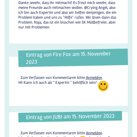
Danke seeehr, dass ihr mitmacht! Es freut mich seeehr, dass
meine Freunde auch mitmachen wollen. @Crying Angel, also
ich bin auch Expertin und also wir helfen denjenigen, die ein
Problem haben und uns zu "Hilfe" rufen. Wir lösen dann das
Problem. Naja, das ist ein bisschen wie SK Müllbefreier, aber
nur mit Problemen.
Eintrag von Fire Fox am 15. November
2023
Zum Verfassen von Kommentaren bitte
Anmelden
.
Hi! Kann ich auch als " Expertin " behilflich sein?
Eintrag von JUBI am 15. November 2023
Zum Verfassen von Kommentaren bitte
Anmelden
.