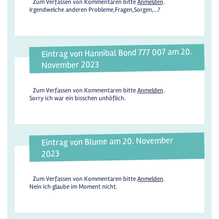
Zum Verfassen von Kommentaren bitte
Anmelden
.
Irgendwelche anderen Probleme,Fragen,Sorgen,...?
Eintrag von Hannibal Bond 777 007 am 20.
November 2023
Zum Verfassen von Kommentaren bitte
Anmelden
.
Sorry ich war ein bisschen unhöflich.
Eintrag von Blume am 20. November
2023
Zum Verfassen von Kommentaren bitte
Anmelden
.
Nein ich glaube im Moment nicht.