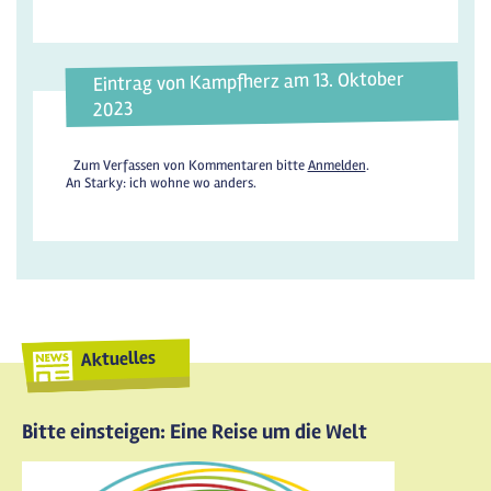
Eintrag von Kampfherz am 13. Oktober
2023
Zum Verfassen von Kommentaren bitte
Anmelden
.
An Starky: ich wohne wo anders.
Aktuelles
Bitte einsteigen: Eine Reise um die Welt