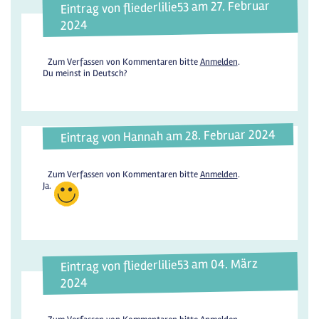
Eintrag von fliederlilie53 am 27. Februar
2024
Zum Verfassen von Kommentaren bitte
Anmelden
.
Du meinst in Deutsch?
Eintrag von Hannah am 28. Februar 2024
Zum Verfassen von Kommentaren bitte
Anmelden
.
Ja.
Eintrag von fliederlilie53 am 04. März
2024