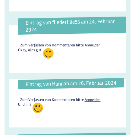
Eintrag von fliederlilie53 am 24. Februar
2024
Zum Verfassen von Kommentaren bitte
Anmelden
.
Okay, alles gut
Eintrag von Hannah am 26. Februar 2024
Zum Verfassen von Kommentaren bitte
Anmelden
.
Und ihr?