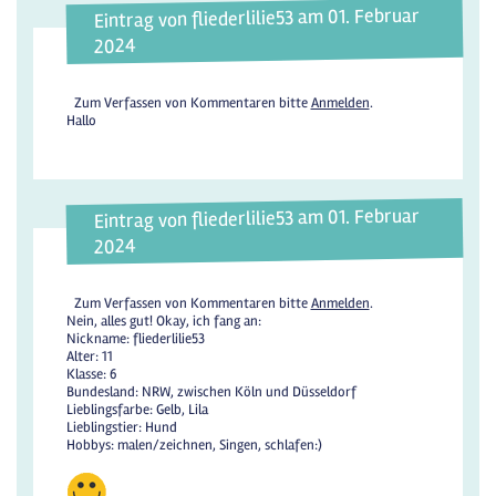
Eintrag von fliederlilie53 am 01. Februar
2024
Zum Verfassen von Kommentaren bitte
Anmelden
.
Hallo
Eintrag von fliederlilie53 am 01. Februar
2024
Zum Verfassen von Kommentaren bitte
Anmelden
.
Nein, alles gut! Okay, ich fang an:
Nickname: fliederlilie53
Alter: 11
Klasse: 6
Bundesland: NRW, zwischen Köln und Düsseldorf
Lieblingsfarbe: Gelb, Lila
Lieblingstier: Hund
Hobbys: malen/zeichnen, Singen, schlafen:)