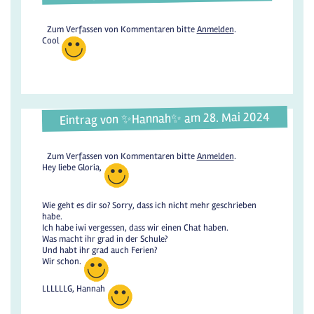
Zum Verfassen von Kommentaren bitte
Anmelden
.
Cool
Eintrag von ✨️Hannah✨️ am 28. Mai 2024
Zum Verfassen von Kommentaren bitte
Anmelden
.
Hey liebe Gloria,
Wie geht es dir so? Sorry, dass ich nicht mehr geschrieben
habe.
Ich habe iwi vergessen, dass wir einen Chat haben.
Was macht ihr grad in der Schule?
Und habt ihr grad auch Ferien?
Wir schon.
LLLLLLG, Hannah