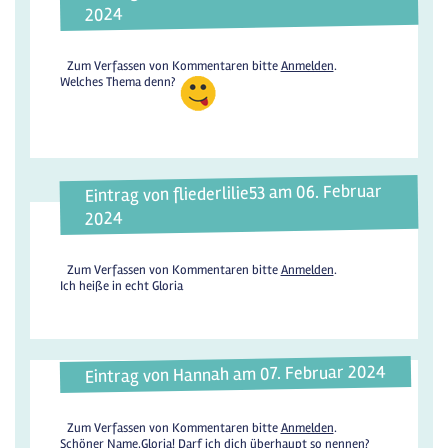
2024
Zum Verfassen von Kommentaren bitte
Anmelden
.
Welches Thema denn?
Eintrag von fliederlilie53 am 06. Februar
2024
Zum Verfassen von Kommentaren bitte
Anmelden
.
Ich heiße in echt Gloria
Eintrag von Hannah am 07. Februar 2024
Zum Verfassen von Kommentaren bitte
Anmelden
.
Schöner Name,Gloria! Darf ich dich überhaupt so nennen?