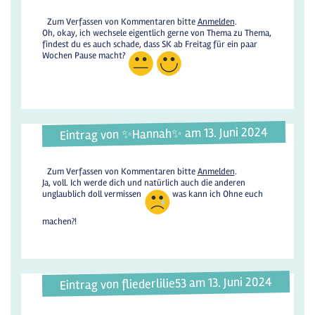
Zum Verfassen von Kommentaren bitte
Anmelden
.
Oh, okay, ich wechsele eigentlich gerne von Thema zu Thema,
findest du es auch schade, dass SK ab Freitag für ein paar
Wochen Pause macht?
Eintrag von ✨️Hannah✨️ am 13. Juni 2024
Zum Verfassen von Kommentaren bitte
Anmelden
.
Ja, voll. Ich werde dich und natürlich auch die anderen
unglaublich doll vermissen
was kann ich Ohne euch
machen?!
Eintrag von fliederlilie53 am 13. Juni 2024