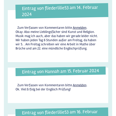
Eintrag von fliederlilie53 am 14. Februar
2024
Zum Verfassen von Kommentaren bitte
Anmelden
.
Okay: Also meine Lieblingsfächer sind Kunst und Religion.
Musik mag ich auch, aber das haben wir gerade leider nicht.
Wir haben jeden Tag 6 Stunden außer am Freitag, da haben
wir 5. . Am Freitag schreiben wir eine Arbeit in Mathe über
Brüche und am 22. eine mündliche Englischprüfung.
Eintrag von Hannah am 15. Februar 2024
Zum Verfassen von Kommentaren bitte
Anmelden
.
Ok. Viel Erfolg bei der Englisch Prüfung!
Eintrag von fliederlilie53 am 16. Februar