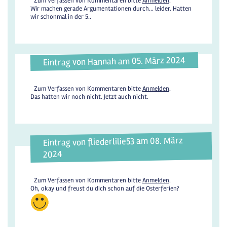
Zum Verfassen von Kommentaren bitte
Anmelden
.
Wir machen gerade Argumentationen durch... leider. Hatten
wir schonmal in der 5..
Eintrag von Hannah am 05. März 2024
Zum Verfassen von Kommentaren bitte
Anmelden
.
Das hatten wir noch nicht. Jetzt auch nicht.
Eintrag von fliederlilie53 am 08. März
2024
Zum Verfassen von Kommentaren bitte
Anmelden
.
Oh, okay und freust du dich schon auf die Osterferien?