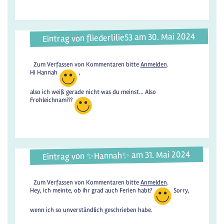
Eintrag von fliederlilie53 am 30. Mai 2024
Zum Verfassen von Kommentaren bitte
Anmelden
.
Hi Hannah
,
also ich weiß gerade nicht was du meinst... Also
Frohleichnam???
Eintrag von ✨️Hannah✨️ am 31. Mai 2024
Zum Verfassen von Kommentaren bitte
Anmelden
.
Hey, ich meinte, ob ihr grad auch Ferien habt?
Sorry,
wenn ich so unverständlich geschrieben habe.