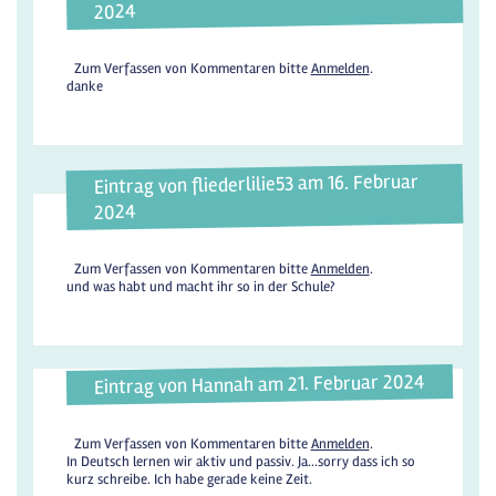
2024
Zum Verfassen von Kommentaren bitte
Anmelden
.
danke
Eintrag von fliederlilie53 am 16. Februar
2024
Zum Verfassen von Kommentaren bitte
Anmelden
.
und was habt und macht ihr so in der Schule?
Eintrag von Hannah am 21. Februar 2024
Zum Verfassen von Kommentaren bitte
Anmelden
.
In Deutsch lernen wir aktiv und passiv. Ja...sorry dass ich so
kurz schreibe. Ich habe gerade keine Zeit.