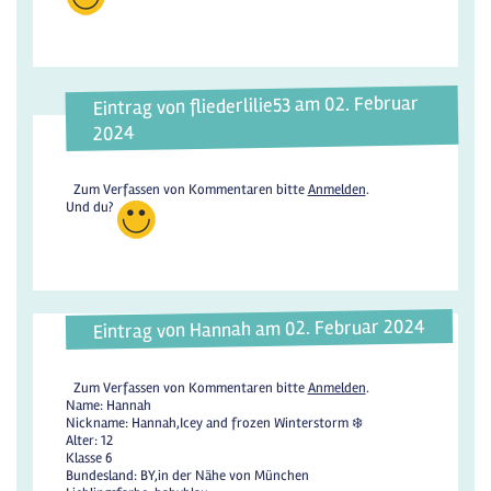
Eintrag von fliederlilie53 am 02. Februar
2024
Zum Verfassen von Kommentaren bitte
Anmelden
.
Und du?
Eintrag von Hannah am 02. Februar 2024
Zum Verfassen von Kommentaren bitte
Anmelden
.
Name: Hannah
Nickname: Hannah,Icey and frozen Winterstorm ❄️
Alter: 12
Klasse 6
Bundesland: BY,in der Nähe von München