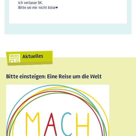
Ich verlasse SK.
Bitte sei mir nicht böse♥️
Aktuelles
Bitte einsteigen: Eine Reise um die Welt