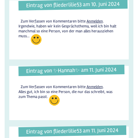
Eintrag von fliederlilie53 am 10. Juni 2024
Zum Verfassen von Kommentaren bitte
Anmelden
.
Irgendwie, haben wir kein Gesprächsthema, weil ich bin halt
manchmal so eine Person, von der man alles herausziehen
muss...
Eintrag von ✨️Hannah✨️ am 11. Juni 2024
Zum Verfassen von Kommentaren bitte
Anmelden
.
Alles gut, ich bin so eine Person, die nur das schreibt, was
zum Thema passt.
Eintrag von fliederlilie53 am 11. Juni 2024