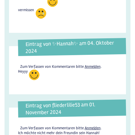
vermissen
Eintrag von ✨️Hannah✨️ am 04. Oktober
2024
Zum Verfassen von Kommentaren bitte
Anmelden
.
Heyyy
Eintrag von fliederlilie53 am 01.
November 2024
Zum Verfassen von Kommentaren bitte
Anmelden
.
Ich möchte nicht mehr dein Freundin sein Hannah!