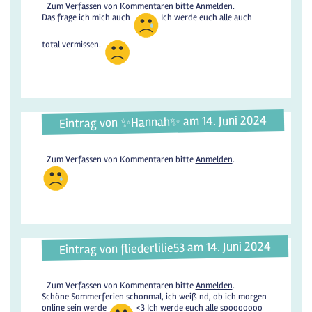
Zum Verfassen von Kommentaren bitte
Anmelden
.
Das frage ich mich auch
Ich werde euch alle auch
total vermissen.
Eintrag von ✨️Hannah✨️ am 14. Juni 2024
Zum Verfassen von Kommentaren bitte
Anmelden
.
Eintrag von fliederlilie53 am 14. Juni 2024
Zum Verfassen von Kommentaren bitte
Anmelden
.
Schöne Sommerferien schonmal, ich weiß nd, ob ich morgen
online sein werde
<3 Ich werde euch alle soooooooo