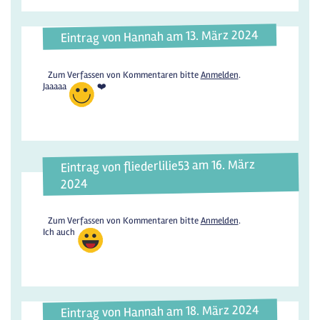
Eintrag von Hannah am 13. März 2024
Zum Verfassen von Kommentaren bitte
Anmelden
.
Jaaaaa
❤️
Eintrag von fliederlilie53 am 16. März
2024
Zum Verfassen von Kommentaren bitte
Anmelden
.
Ich auch
Eintrag von Hannah am 18. März 2024