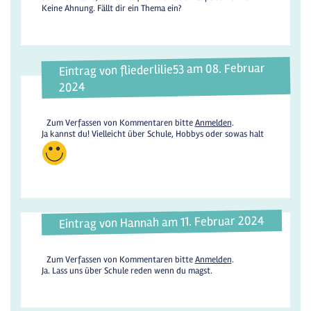
Keine Ahnung. Fällt dir ein Thema ein?
Eintrag von fliederlilie53 am 08. Februar
2024
Zum Verfassen von Kommentaren bitte
Anmelden
.
Ja kannst du! Vielleicht über Schule, Hobbys oder sowas halt
Eintrag von Hannah am 11. Februar 2024
Zum Verfassen von Kommentaren bitte
Anmelden
.
Ja. Lass uns über Schule reden wenn du magst.