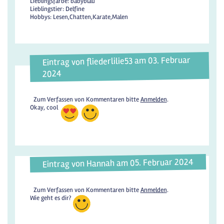
Lieblingsfarbe: babyblau
Lieblingstier: Delfine
Hobbys: Lesen,Chatten,Karate,Malen
Eintrag von fliederlilie53 am 03. Februar
2024
Zum Verfassen von Kommentaren bitte
Anmelden
.
Okay, cool
Eintrag von Hannah am 05. Februar 2024
Zum Verfassen von Kommentaren bitte
Anmelden
.
Wie geht es dir?