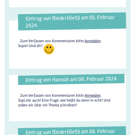
Eintrag von fliederlilie53 am 05. Februar
2024
Zum Verfassen von Kommentaren bitte
Anmelden
.
Super! Und dir?
Eintrag von Hannah am 06. Februar 2024
Zum Verfassen von Kommentaren bitte
Anmelden
.
Supi,mir auch! Eine Frage: wie heißt du denn in echt? Und
sollen wir über ein Thema schreiben?
Eintrag von fliederlilie53 am 06. Februar