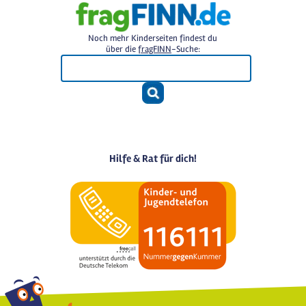
Noch mehr Kinderseiten findest du
über die
fragFINN
-Suche:
Hilfe & Rat für dich!