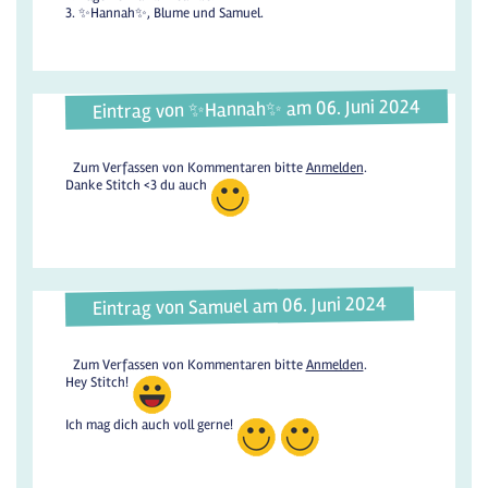
3. ✨Hannah✨, Blume und Samuel.
Eintrag von ✨️Hannah✨️ am 06. Juni 2024
Zum Verfassen von Kommentaren bitte
Anmelden
.
Danke Stitch <3 du auch
Eintrag von Samuel am 06. Juni 2024
Zum Verfassen von Kommentaren bitte
Anmelden
.
Hey Stitch!
Ich mag dich auch voll gerne!