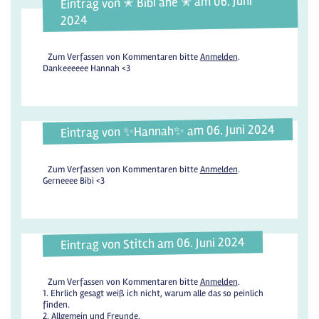
Eintrag von ✭ Bibi ane ✭ am 06. Juni
2024
Zum Verfassen von Kommentaren bitte
Anmelden
.
Dankeeeeee Hannah <3
Eintrag von ✨️Hannah✨️ am 06. Juni 2024
Zum Verfassen von Kommentaren bitte
Anmelden
.
Gerneeee Bibi <3
Eintrag von Stitch am 06. Juni 2024
Zum Verfassen von Kommentaren bitte
Anmelden
.
1. Ehrlich gesagt weiß ich nicht, warum alle das so peinlich
finden.
2. Allgemein und Freunde.