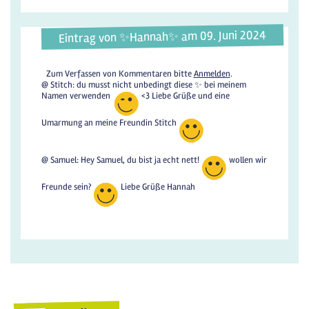
Eintrag von ✨️Hannah✨️ am 09. Juni 2024
Zum Verfassen von Kommentaren bitte
Anmelden
.
@ Stitch: du musst nicht unbedingt diese ✨️ bei meinem
Namen verwenden
<3 Liebe Grüße und eine
Umarmung an meine Freundin Stitch
@ Samuel: Hey Samuel, du bist ja echt nett!
wollen wir
Freunde sein?
Liebe Grüße Hannah