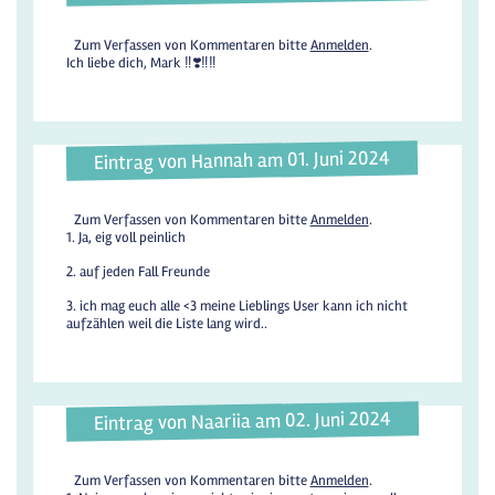
Zum Verfassen von Kommentaren bitte
Anmelden
.
Ich liebe dich, Mark ‼️❣️‼️‼️
Eintrag von Hannah am 01. Juni 2024
Zum Verfassen von Kommentaren bitte
Anmelden
.
1. Ja, eig voll peinlich
2. auf jeden Fall Freunde
3. ich mag euch alle <3 meine Lieblings User kann ich nicht
aufzählen weil die Liste lang wird..
Eintrag von Naariia am 02. Juni 2024
Zum Verfassen von Kommentaren bitte
Anmelden
.