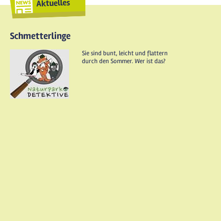
Aktuelles
Schmetterlinge
Sie sind bunt, leicht und flattern
durch den Sommer. Wer ist das?