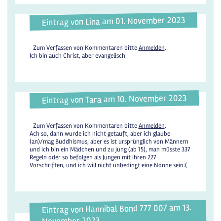
Eintrag von Lina am 01. November 2023
Zum Verfassen von Kommentaren bitte
Anmelden
.
Ich bin auch Christ, aber evangelisch
Eintrag von Tara am 10. November 2023
Zum Verfassen von Kommentaren bitte
Anmelden
.
Ach so, dann wurde ich nicht getauft, aber ich glaube
(an)/mag Buddhismus, aber es ist ursprünglich von Männern
und ich bin ein Mädchen und zu jung (ab 15), man müsste 337
Regeln oder so befolgen als Jungen mit ihren 227
Vorschriften, und ich will nicht unbedingt eine Nonne sein:(
Eintrag von Hannibal Bond 777 007 am 13.
November 2023