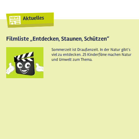
Aktuelles
Filmliste „Entdecken, Staunen, Schützen“
Sommerzeit ist Draußenzeit. In der Natur gibt's
viel zu entdecken. 25 Kinderfilme machen Natur
und Umwelt zum Thema.