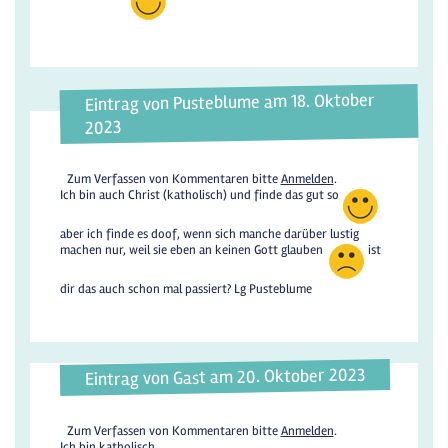
Eintrag von Pusteblume am 18. Oktober
2023
Zum Verfassen von Kommentaren bitte
Anmelden
.
Ich bin auch Christ (katholisch) und finde das gut so
aber ich finde es doof, wenn sich manche darüber lustig
machen nur, weil sie eben an keinen Gott glauben
ist
dir das auch schon mal passiert? Lg Pusteblume
Eintrag von Gast am 20. Oktober 2023
Zum Verfassen von Kommentaren bitte
Anmelden
.
Ich bin katholisch