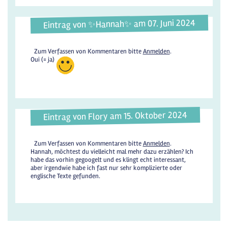
Eintrag von ✨️Hannah✨️ am 07. Juni 2024
Zum Verfassen von Kommentaren bitte
Anmelden
.
Oui (= ja)
Eintrag von Flory am 15. Oktober 2024
Zum Verfassen von Kommentaren bitte
Anmelden
.
Hannah, möchtest du vielleicht mal mehr dazu erzählen? Ich
habe das vorhin gegoogelt und es klingt echt interessant,
aber irgendwie habe ich fast nur sehr komplizierte oder
englische Texte gefunden.