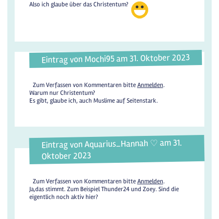
Also ich glaube über das Christentum?
Eintrag von Mochi95 am 31. Oktober 2023
Zum Verfassen von Kommentaren bitte
Anmelden
.
Warum nur Christentum?
Es gibt, glaube ich, auch Muslime auf Seitenstark.
Eintrag von Aquarius_Hannah ♡ am 31.
Oktober 2023
Zum Verfassen von Kommentaren bitte
Anmelden
.
Ja,das stimmt. Zum Beispiel Thunder24 und Zoey. Sind die
eigentlich noch aktiv hier?