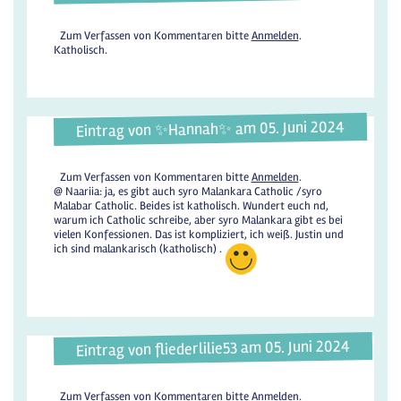
Zum Verfassen von Kommentaren bitte
Anmelden
.
Katholisch.
Eintrag von ✨️Hannah✨️ am 05. Juni 2024
Zum Verfassen von Kommentaren bitte
Anmelden
.
@ Naariia: ja, es gibt auch syro Malankara Catholic /syro
Malabar Catholic. Beides ist katholisch. Wundert euch nd,
warum ich Catholic schreibe, aber syro Malankara gibt es bei
vielen Konfessionen. Das ist kompliziert, ich weiß. Justin und
ich sind malankarisch (katholisch) .
Eintrag von fliederlilie53 am 05. Juni 2024
Zum Verfassen von Kommentaren bitte
Anmelden
.