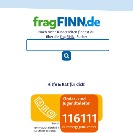
Noch mehr Kinderseiten findest du
über die
fragFINN
-Suche:
Hilfe & Rat für dich!