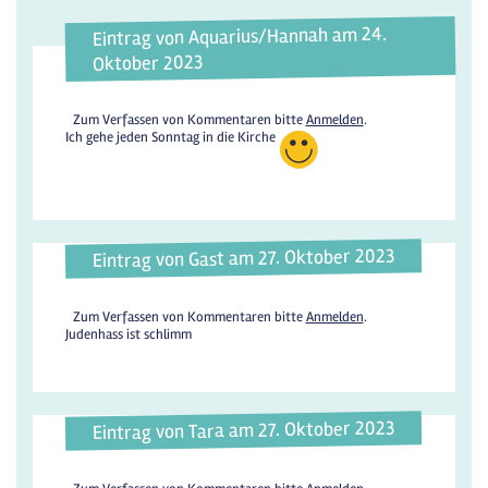
Eintrag von Aquarius/Hannah am 24.
Oktober 2023
Zum Verfassen von Kommentaren bitte
Anmelden
.
Ich gehe jeden Sonntag in die Kirche
Eintrag von Gast am 27. Oktober 2023
Zum Verfassen von Kommentaren bitte
Anmelden
.
Judenhass ist schlimm
Eintrag von Tara am 27. Oktober 2023