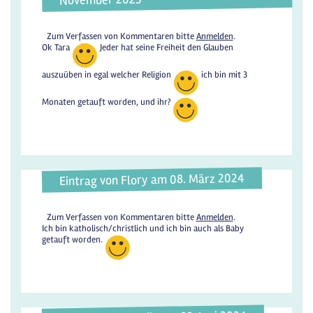
Zum Verfassen von Kommentaren bitte
Anmelden
.
Ok Tara
Jeder hat seine Freiheit den Glauben
auszuüben in egal welcher Religion
ich bin mit 3
Monaten getauft worden, und ihr?
Eintrag von Flory am 08. März 2024
Zum Verfassen von Kommentaren bitte
Anmelden
.
Ich bin katholisch/christlich und ich bin auch als Baby
getauft worden.