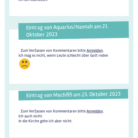
Eintrag von Aquarius/Hannah am 21.
Oktober 2023
Zum Verfassen von Kommentaren bitte
Anmelden
.
Ich mag es nicht, wenn Leute schlecht über Gott reden
Eintrag von Mochi95 am 23. Oktober 2023
Zum Verfassen von Kommentaren bitte
Anmelden
.
Ich auch nicht.
In die Kirche gehe ich aber nicht.