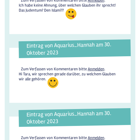
Zum Verfassen von Kommentaren bitte
Anmelden
.
Ich habe keine Ahnung, über welchen Glauben ihr sprecht!
Das Judentum? Den Islam???
Eintrag von Aquarius_Hannah am 30.
Oktober 2023
Zum Verfassen von Kommentaren bitte
Anmelden
.
Hi Tara, wir sprechen gerade darüber, zu welchem Glauben
wir alle gehören.
Eintrag von Aquarius_Hannah am 30.
Oktober 2023
Zum Verfassen von Kommentaren bitte
Anmelden
.