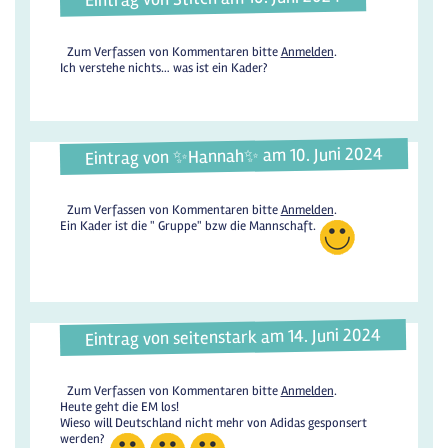
Zum Verfassen von Kommentaren bitte
Anmelden
.
Ich verstehe nichts… was ist ein Kader?
Eintrag von ✨️Hannah✨️ am 10. Juni 2024
Zum Verfassen von Kommentaren bitte
Anmelden
.
Ein Kader ist die " Gruppe" bzw die Mannschaft.
Eintrag von seitenstark am 14. Juni 2024
Zum Verfassen von Kommentaren bitte
Anmelden
.
Heute geht die EM los!
Wieso will Deutschland nicht mehr von Adidas gesponsert
werden?