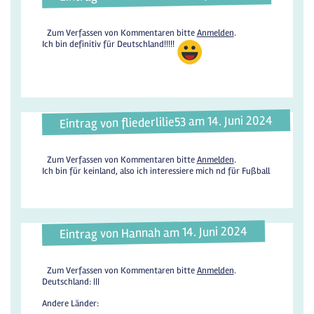
Zum Verfassen von Kommentaren bitte
Anmelden
.
Ich bin definitiv für Deutschland!!!!!
Eintrag von fliederlilie53 am 14. Juni 2024
Zum Verfassen von Kommentaren bitte
Anmelden
.
Ich bin für keinland, also ich interessiere mich nd für Fußball
Eintrag von Hannah am 14. Juni 2024
Zum Verfassen von Kommentaren bitte
Anmelden
.
Deutschland: |||
Andere Länder: