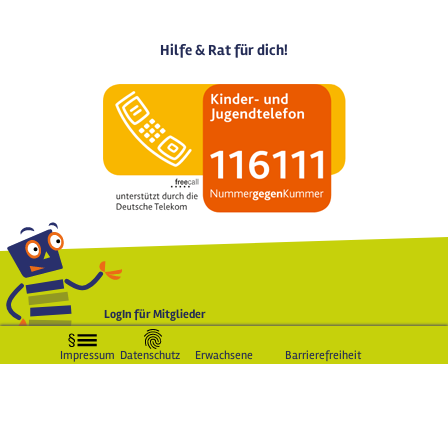
Hilfe & Rat für dich!
LogIn für Mitglieder
Impressum
Datenschutz
Erwachsene
Barrierefreiheit