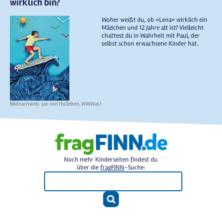
wirklich bin?
Woher weißt du, ob »Lena« wirklich ein
Mädchen und 12 Jahre alt ist? Vielleicht
chattest du in Wahrheit mit Paul, der
selbst schon erwachsene Kinder hat.
Bildnachweis: Jan von Holleben, WWWas?
Noch mehr Kinderseiten findest du
über die
fragFINN
-Suche: