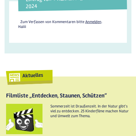
2024
Zum Verfassen von Kommentaren bitte
Anmelden
.
Haiiii
Aktuelles
Filmliste „Entdecken, Staunen, Schützen“
Sommerzeit ist Draußenzeit. In der Natur gibt's
viel zu entdecken. 25 Kinderfilme machen Natur
und Umwelt zum Thema.