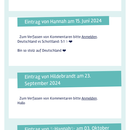
Eintrag von Hannah am 15. Juni 2024
Zum Verfassen von Kommentaren bitte
Anmelden
.
Deutschland vs Schottland: 5:1 ✨❤️
Bin so stolz auf Deutschland ❤️
Eintrag von Hildebrandt am 23.
September 2024
Zum Verfassen von Kommentaren bitte
Anmelden
.
Hallo
Eintrag von ✨️Hannah✨️ am 03. Oktober