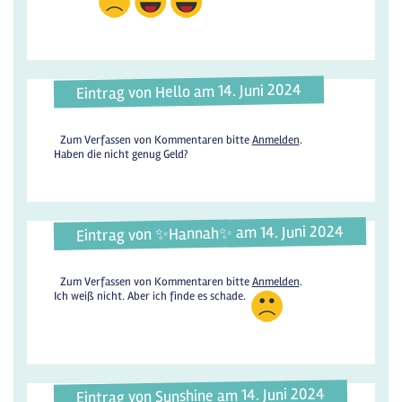
Eintrag von Hello am 14. Juni 2024
Zum Verfassen von Kommentaren bitte
Anmelden
.
Haben die nicht genug Geld?
Eintrag von ✨️Hannah✨️ am 14. Juni 2024
Zum Verfassen von Kommentaren bitte
Anmelden
.
Ich weiß nicht. Aber ich finde es schade.
Eintrag von Sunshine am 14. Juni 2024