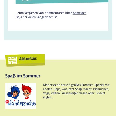
Zum Verfassen von Kommentaren bitte
Anmelden
.
Ist ja bei vielen SängerInnen so.
Aktuelles
Spaß im Sommer
Kindersache hat ein großes Sommer-Spezial mit
coolen Tipps, was jetzt Spaß macht: Picknicken,
Yoga, Zelten, Riesenseifenblasen oder T-Shirt
stylen...