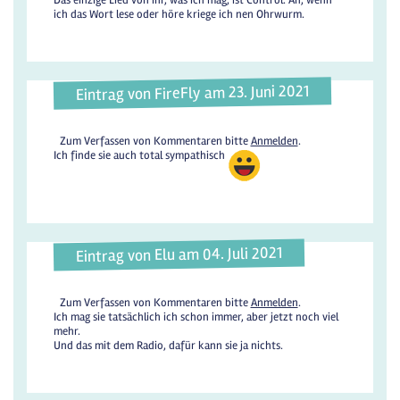
ich das Wort lese oder höre kriege ich nen Ohrwurm.
Eintrag von FireFly am 23. Juni 2021
Zum Verfassen von Kommentaren bitte
Anmelden
.
Ich finde sie auch total sympathisch
Eintrag von Elu am 04. Juli 2021
Zum Verfassen von Kommentaren bitte
Anmelden
.
Ich mag sie tatsächlich ich schon immer, aber jetzt noch viel
mehr.
Und das mit dem Radio, dafür kann sie ja nichts.