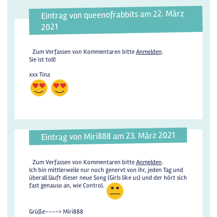
Eintrag von queenofrabbits am 22. März
2021
Zum Verfassen von Kommentaren bitte
Anmelden
.
Sie ist toll!
xxx Tina
Eintrag von Miri888 am 23. März 2021
Zum Verfassen von Kommentaren bitte
Anmelden
.
Ich bin mittlerweile nur noch genervt von ihr, jeden Tag und
überall läuft dieser neue Song (Girls like us) und der hört sich
fast genauso an, wie Control.
Grüße----> Miri888