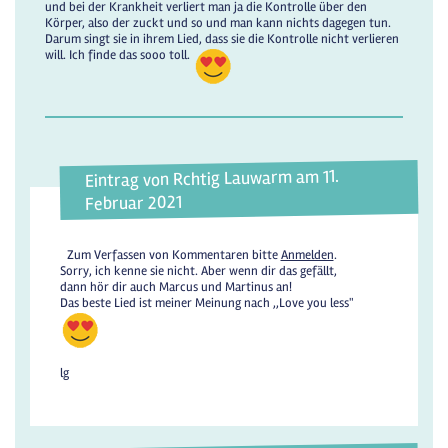
und bei der Krankheit verliert man ja die Kontrolle über den
Körper, also der zuckt und so und man kann nichts dagegen tun.
Darum singt sie in ihrem Lied, dass sie die Kontrolle nicht verlieren
will. Ich finde das sooo toll.
Eintrag von Rchtig Lauwarm am 11.
Februar 2021
Zum Verfassen von Kommentaren bitte
Anmelden
.
Sorry, ich kenne sie nicht. Aber wenn dir das gefällt,
dann hör dir auch Marcus und Martinus an!
Das beste Lied ist meiner Meinung nach ,,Love you less"
lg