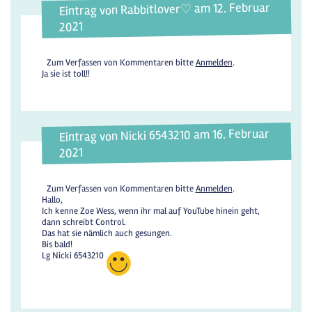
Eintrag von Rabbitlover♡ am 12. Februar
2021
Zum Verfassen von Kommentaren bitte
Anmelden
.
Ja sie ist toll!!
Eintrag von Nicki 6543210 am 16. Februar
2021
Zum Verfassen von Kommentaren bitte
Anmelden
.
Hallo,
Ich kenne Zoe Wess, wenn ihr mal auf YouTube hinein geht,
dann schreibt Control.
Das hat sie nämlich auch gesungen.
Bis bald!
Lg Nicki 6543210