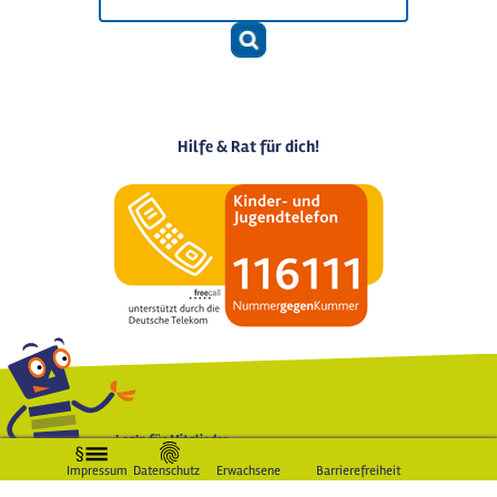
Hilfe & Rat für dich!
LogIn für Mitglieder
Impressum
Datenschutz
Erwachsene
Barrierefreiheit