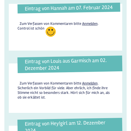
Eintrag von Hannah am 07. Februar 2024
Zum Verfassen von Kommentaren bitte
Anmelden
.
Control ist schön
Eintrag von Louis aus Garmisch am 02.
Dezember 2024
Zum Verfassen von Kommentaren bitte
Anmelden
.
Sicherlich ein Vorbild für viele. Aber ehrlich, ich finde ihre
Stimme nicht so besonders stark. Hört sich für mich an, als
ob sie erkältet ist.
Eintrag von Hey!girl am 12. Dezember
2024