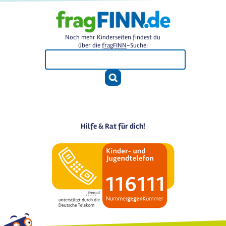
Noch mehr Kinderseiten findest du
über die
fragFINN
-Suche:
Hilfe & Rat für dich!