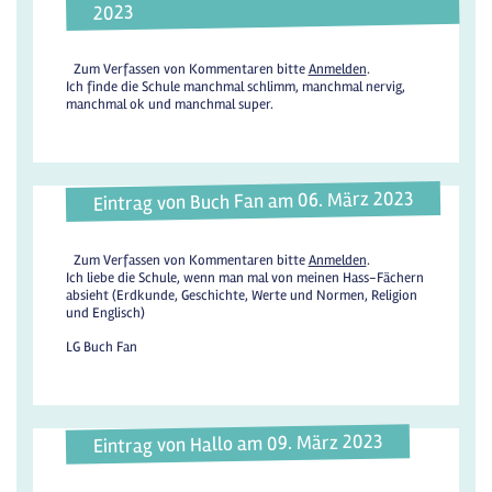
2023
Zum Verfassen von Kommentaren bitte
Anmelden
.
Ich finde die Schule manchmal schlimm, manchmal nervig,
manchmal ok und manchmal super.
Eintrag von Buch Fan am 06. März 2023
Zum Verfassen von Kommentaren bitte
Anmelden
.
Ich liebe die Schule, wenn man mal von meinen Hass-Fächern
absieht (Erdkunde, Geschichte, Werte und Normen, Religion
und Englisch)
LG Buch Fan
Eintrag von Hallo am 09. März 2023