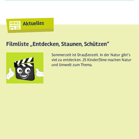
Aktuelles
Filmliste „Entdecken, Staunen, Schützen“
Sommerzeit ist Draußenzeit. In der Natur gibt's
viel zu entdecken. 25 Kinderfilme machen Natur
und Umwelt zum Thema.