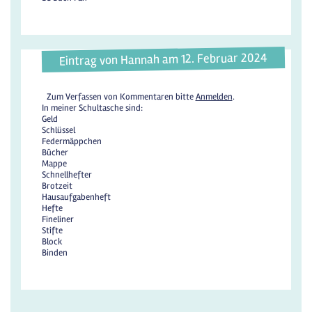
Eintrag von Hannah am 12. Februar 2024
Zum Verfassen von Kommentaren bitte
Anmelden
.
In meiner Schultasche sind:
Geld
Schlüssel
Federmäppchen
Bücher
Mappe
Schnellhefter
Brotzeit
Hausaufgabenheft
Hefte
Fineliner
Stifte
Block
Binden