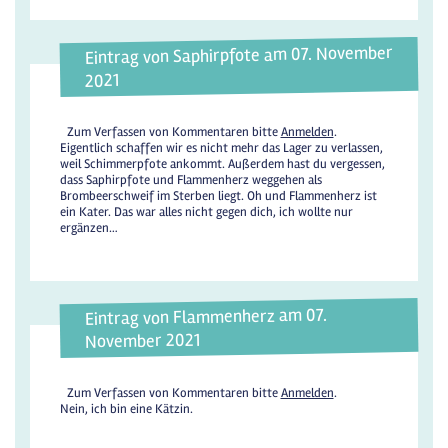
Eintrag von Saphirpfote am 07. November
2021
Zum Verfassen von Kommentaren bitte
Anmelden
.
Eigentlich schaffen wir es nicht mehr das Lager zu verlassen,
weil Schimmerpfote ankommt. Außerdem hast du vergessen,
dass Saphirpfote und Flammenherz weggehen als
Brombeerschweif im Sterben liegt. Oh und Flammenherz ist
ein Kater. Das war alles nicht gegen dich, ich wollte nur
ergänzen…
Eintrag von Flammenherz am 07.
November 2021
Zum Verfassen von Kommentaren bitte
Anmelden
.
Nein, ich bin eine Kätzin.