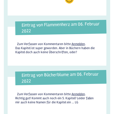
Eintrag von Flammenherz am 06. Februar
2022
Zum Verfassen von Kommentaren bitte
Anmelden
.
Das Kapitel ist super geworden. Aber in Büchern haben die
Kapitel doch auch keine Überschriften, oder?
Eintrag von Bücherblume am 06. Februar
2022
Zum Verfassen von Kommentaren bitte
Anmelden
.
Richtig gut! Kommt auch noch ein 5. Kapitel? Leider fallen
mir auch keine Namen für die Kapitel ein ... LG