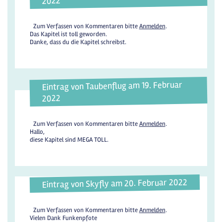
2022
Zum Verfassen von Kommentaren bitte
Anmelden
.
Das Kapitel ist toll geworden.
Danke, dass du die Kapitel schreibst.
Eintrag von Taubenflug am 19. Februar
2022
Zum Verfassen von Kommentaren bitte
Anmelden
.
Hallo,
diese Kapitel sind MEGA TOLL.
Eintrag von Skyfly am 20. Februar 2022
Zum Verfassen von Kommentaren bitte
Anmelden
.
Vielen Dank Funkenpfote