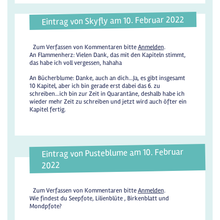
Eintrag von Skyfly am 10. Februar 2022
Zum Verfassen von Kommentaren bitte
Anmelden
.
An Flammenherz: Vielen Dank, das mit den Kapiteln stimmt,
das habe ich voll vergessen, hahaha
An Bücherblume: Danke, auch an dich…Ja, es gibt insgesamt
10 Kapitel, aber ich bin gerade erst dabei das 6. zu
schreiben…ich bin zur Zeit in Quarantäne, deshalb habe ich
wieder mehr Zeit zu schreiben und jetzt wird auch öfter ein
Kapitel fertig.
Eintrag von Pusteblume am 10. Februar
2022
Zum Verfassen von Kommentaren bitte
Anmelden
.
Wie findest du Seepfote, Lilienblüte , Birkenblatt und
Mondpfote?