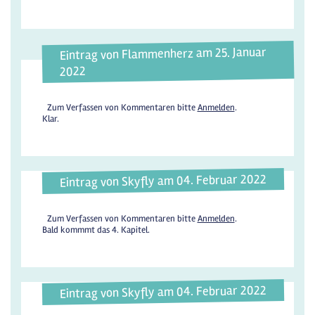
Eintrag von Flammenherz am 25. Januar
2022
Zum Verfassen von Kommentaren bitte
Anmelden
.
Klar.
Eintrag von Skyfly am 04. Februar 2022
Zum Verfassen von Kommentaren bitte
Anmelden
.
Bald kommmt das 4. Kapitel.
Eintrag von Skyfly am 04. Februar 2022