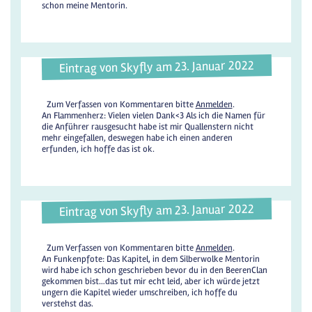
schon meine Mentorin.
Eintrag von Skyfly am 23. Januar 2022
Zum Verfassen von Kommentaren bitte
Anmelden
.
An Flammenherz: Vielen vielen Dank<3 Als ich die Namen für
die Anführer rausgesucht habe ist mir Quallenstern nicht
mehr eingefallen, deswegen habe ich einen anderen
erfunden, ich hoffe das ist ok.
Eintrag von Skyfly am 23. Januar 2022
Zum Verfassen von Kommentaren bitte
Anmelden
.
An Funkenpfote: Das Kapitel, in dem Silberwolke Mentorin
wird habe ich schon geschrieben bevor du in den BeerenClan
gekommen bist…das tut mir echt leid, aber ich würde jetzt
ungern die Kapitel wieder umschreiben, ich hoffe du
verstehst das.