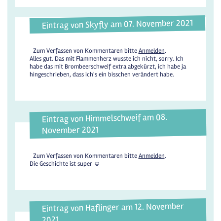
Eintrag von Skyfly am 07. November 2021
Zum Verfassen von Kommentaren bitte
Anmelden
.
Alles gut. Das mit Flammenherz wusste ich nicht, sorry. Ich
habe das mit Brombeerschweif extra abgekürzt, ich habe ja
hingeschrieben, dass ich's ein bisschen verändert habe.
Eintrag von Himmelschweif am 08.
November 2021
Zum Verfassen von Kommentaren bitte
Anmelden
.
Die Geschichte ist super ☺️
Eintrag von Haflinger am 12. November
2021