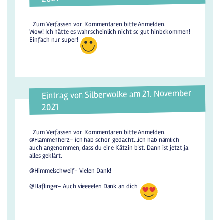
Zum Verfassen von Kommentaren bitte
Anmelden
.
Wow! Ich hätte es wahrscheinlich nicht so gut hinbekommen!
Einfach nur super!
Eintrag von Silberwolke am 21. November
2021
Zum Verfassen von Kommentaren bitte
Anmelden
.
@Flammenherz- ich hab schon gedacht...ich hab nämlich
auch angenommen, dass du eine Kätzin bist. Dann ist jetzt ja
alles geklärt.
@Himmelschweif- Vielen Dank!
@Haflinger- Auch vieeeelen Dank an dich