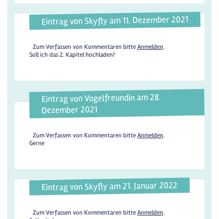
Eintrag von Skyfly am 11. Dezember 2021
Zum Verfassen von Kommentaren bitte
Anmelden
.
Soll ich das 2. Kapitel hochladen?
Eintrag von Vogelfreundin am 28.
Dezember 2021
Zum Verfassen von Kommentaren bitte
Anmelden
.
Gerne
Eintrag von Skyfly am 21. Januar 2022
Zum Verfassen von Kommentaren bitte
Anmelden
.