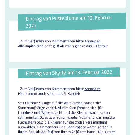
Eintrag von Pusteblume am 10. Februar
2022
Zum Verfassen von Kommentaren bitte
Anmelden
.
Alle Kapitel sind echt gut! Ab wann gibt es das 5 Kapitel?
Eintrag von Skyfly am 13. Februar 2022
Zum Verfassen von Kommentaren bitte
Anmelden
.
Hier kommt auch schon das 5. Kapitel:
Seit Laubherz‘ Junge auf die Welt kamen, waren vier
Sonnenaufgänge vorbei. Alle im Clan freuten sich für
Laubherz und Wolkennacht und die Kleinen waren schon
sehr munter. Da es aber schon wieder Vollmond war, musste
Fuchsstern bald die Krieger für die große Versammlung
auswählen. Flammenherz und Saphirpfote waren gerade in
ihrem Bau, als der Ruf von ihrem Anführer kam: ,,Alle Katzen,