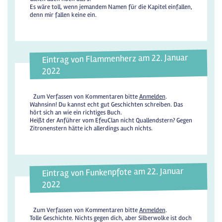
Es wäre toll, wenn jemandem Namen für die Kapitel einfallen,
denn mir fallen keine ein.
Eintrag von Flammenherz am 22. Januar
2022
Zum Verfassen von Kommentaren bitte
Anmelden
.
Wahnsinn! Du kannst echt gut Geschichten schreiben. Das
hört sich an wie ein richtiges Buch.
Heißt der Anführer vom EfeuClan nicht Quallendstern? Gegen
Zitronenstern hätte ich allerdings auch nichts.
Eintrag von Funkenpfote am 22. Januar
2022
Zum Verfassen von Kommentaren bitte
Anmelden
.
Tolle Geschichte. Nichts gegen dich, aber Silberwolke ist doch