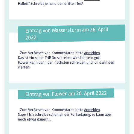
Hallo??? Schreibt jemand den dritten Teil?
Eintrag von Wassersturm am 26. April
2022
Zum Verfassen von Kommentaren bitte
Anmelden
.
Das ist ein super Teil! Du schreibst wirklich sehr gut!
Flower kann dann den nächsten schreiben und ich dann den
vierten!
Eintrag von Flower am 26. April 2022
Zum Verfassen von Kommentaren bitte
Anmelden
.
Super! Ich schreibe schon an der Fortsetzung, es kann aber
noch etwas dauern...