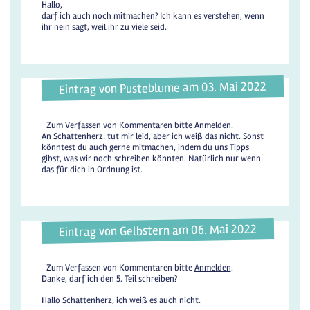
Hallo,
darf ich auch noch mitmachen? Ich kann es verstehen, wenn
ihr nein sagt, weil ihr zu viele seid.
Eintrag von Pusteblume am 03. Mai 2022
Zum Verfassen von Kommentaren bitte
Anmelden
.
An Schattenherz: tut mir leid, aber ich weiß das nicht. Sonst
könntest du auch gerne mitmachen, indem du uns Tipps
gibst, was wir noch schreiben könnten. Natürlich nur wenn
das für dich in Ordnung ist.
Eintrag von Gelbstern am 06. Mai 2022
Zum Verfassen von Kommentaren bitte
Anmelden
.
Danke, darf ich den 5. Teil schreiben?
Hallo Schattenherz, ich weiß es auch nicht.