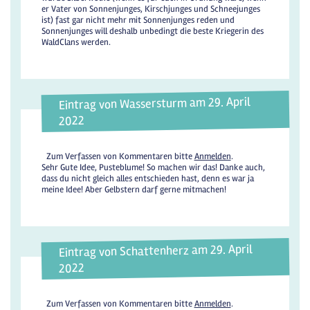
er Vater von Sonnenjunges, Kirschjunges und Schneejunges
ist) fast gar nicht mehr mit Sonnenjunges reden und
Sonnenjunges will deshalb unbedingt die beste Kriegerin des
WaldClans werden.
Eintrag von Wassersturm am 29. April
2022
Zum Verfassen von Kommentaren bitte
Anmelden
.
Sehr Gute Idee, Pusteblume! So machen wir das! Danke auch,
dass du nicht gleich alles entschieden hast, denn es war ja
meine Idee! Aber Gelbstern darf gerne mitmachen!
Eintrag von Schattenherz am 29. April
2022
Zum Verfassen von Kommentaren bitte
Anmelden
.