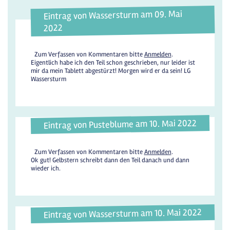
Eintrag von Wassersturm am 09. Mai
2022
Zum Verfassen von Kommentaren bitte
Anmelden
.
Eigentlich habe ich den Teil schon geschrieben, nur leider ist
mir da mein Tablett abgestürzt! Morgen wird er da sein! LG
Wassersturm
Eintrag von Pusteblume am 10. Mai 2022
Zum Verfassen von Kommentaren bitte
Anmelden
.
Ok gut! Gelbstern schreibt dann den Teil danach und dann
wieder ich.
Eintrag von Wassersturm am 10. Mai 2022