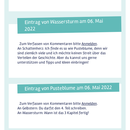
Eintrag von Wassersturm am 06. Mai
2022
Zum Verfassen von Kommentaren bitte
Anmelden
.
An Schattenherz: Ich finde es so wie Pusteblume, denn wir
sind ziemlich viele und ich möchte keinen Streit über das
Verteilen der Geschichte. Aber du kannst uns gerne
unterstützen und Tipps und Ideen einbringen!
Eintrag von Pusteblume am 06. Mai 2022
Zum Verfassen von Kommentaren bitte
Anmelden
.
An Gelbstern: Du darfst den 4. Teil schreiben.
An Wassersturm: Wann ist das 3 Kapitel fertig?