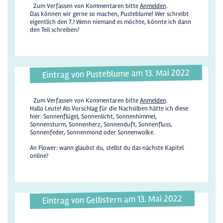
Zum Verfassen von Kommentaren bitte
Anmelden
.
Das können wir gerne so machen, Pusteblume! Wer schreibt
eigentlich den 7.? Wenn niemand es möchte, könnte ich dann
den Teil schreiben?
Eintrag von Pusteblume am 13. Mai 2022
Zum Verfassen von Kommentaren bitte
Anmelden
.
Hallo Leute! Als Vorschlag für die Nachsilben hätte ich diese
hier: Sonnenflügel, Sonnenlicht, Sonnenhimmel,
Sonnensturm, Sonnenherz, Sonnenduft, Sonnenfluss,
Sonnenfeder, Sonnenmond oder Sonnenwolke.
An Flower: wann glaubst du, stellst du das nächste Kapitel
online?
Eintrag von Gelbstern am 13. Mai 2022