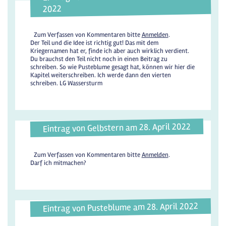
2022
Zum Verfassen von Kommentaren bitte
Anmelden
.
Der Teil und die Idee ist richtig gut! Das mit dem
Kriegernamen hat er, finde ich aber auch wirklich verdient.
Du brauchst den Teil nicht noch in einen Beitrag zu
schreiben. So wie Pusteblume gesagt hat, können wir hier die
Kapitel weiterschreiben. Ich werde dann den vierten
schreiben. LG Wassersturm
Eintrag von Gelbstern am 28. April 2022
Zum Verfassen von Kommentaren bitte
Anmelden
.
Darf ich mitmachen?
Eintrag von Pusteblume am 28. April 2022