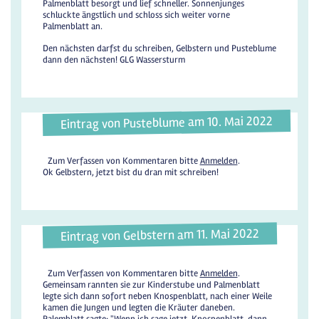
Palmenblatt besorgt und lief schneller. Sonnenjunges
schluckte ängstlich und schloss sich weiter vorne
Palmenblatt an.
Den nächsten darfst du schreiben, Gelbstern und Pusteblume
dann den nächsten! GLG Wassersturm
Eintrag von Pusteblume am 10. Mai 2022
Zum Verfassen von Kommentaren bitte
Anmelden
.
Ok Gelbstern, jetzt bist du dran mit schreiben!
Eintrag von Gelbstern am 11. Mai 2022
Zum Verfassen von Kommentaren bitte
Anmelden
.
Gemeinsam rannten sie zur Kinderstube und Palmenblatt
legte sich dann sofort neben Knospenblatt, nach einer Weile
kamen die Jungen und legten die Kräuter daneben.