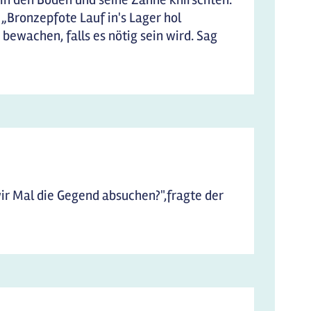
„Bronzepfote Lauf in's Lager hol
bewachen, falls es nötig sein wird. Sag
wir Mal die Gegend absuchen?",fragte der