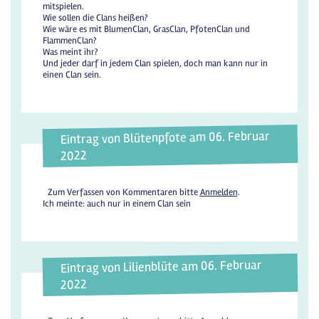
mitspielen.
Wie sollen die Clans heißen?
Wie wäre es mit BlumenClan, GrasClan, PfotenClan und
FlammenClan?
Was meint ihr?
Und jeder darf in jedem Clan spielen, doch man kann nur in
einen Clan sein.
Eintrag von Blütenpfote am 06. Februar
2022
Zum Verfassen von Kommentaren bitte
Anmelden
.
Ich meinte: auch nur in einem Clan sein
Eintrag von Lilienblüte am 06. Februar
2022