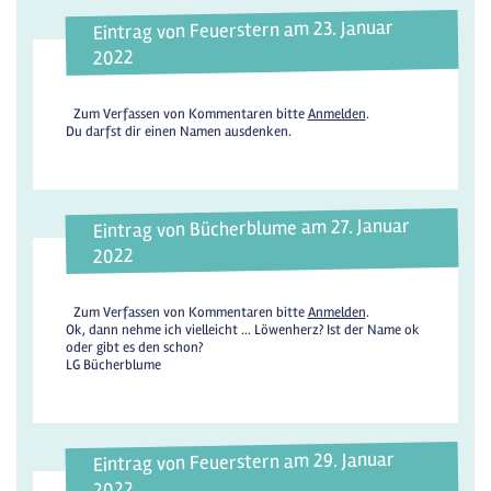
Eintrag von Feuerstern am 23. Januar
2022
Zum Verfassen von Kommentaren bitte
Anmelden
.
Du darfst dir einen Namen ausdenken.
Eintrag von Bücherblume am 27. Januar
2022
Zum Verfassen von Kommentaren bitte
Anmelden
.
Ok, dann nehme ich vielleicht ... Löwenherz? Ist der Name ok
oder gibt es den schon?
LG Bücherblume
Eintrag von Feuerstern am 29. Januar
2022