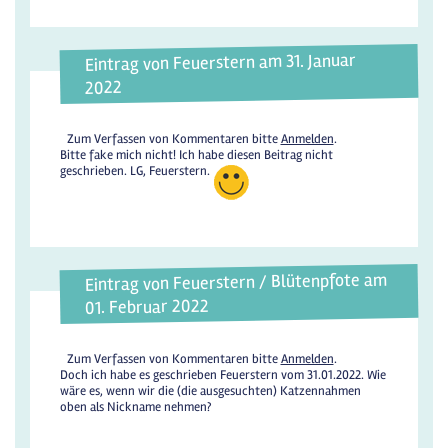
Eintrag von Feuerstern am 31. Januar
2022
Zum Verfassen von Kommentaren bitte
Anmelden
.
Bitte fake mich nicht! Ich habe diesen Beitrag nicht
geschrieben. LG, Feuerstern.
Eintrag von Feuerstern / Blütenpfote am
01. Februar 2022
Zum Verfassen von Kommentaren bitte
Anmelden
.
Doch ich habe es geschrieben Feuerstern vom 31.01.2022. Wie
wäre es, wenn wir die (die ausgesuchten) Katzennahmen
oben als Nickname nehmen?