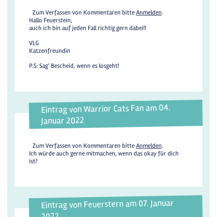
Zum Verfassen von Kommentaren bitte
Anmelden
.
Hallo Feuerstein,
auch ich bin auf jeden Fall richtig gern dabei!!
VLG
Katzenfreundin
P.S: Sag' Bescheid, wenn es losgeht!
Eintrag von Warrior Cats Fan am 04.
Januar 2022
Zum Verfassen von Kommentaren bitte
Anmelden
.
Ich würde auch gerne mitmachen, wenn das okay für dich
ist?
Eintrag von Feuerstern am 07. Januar
2022