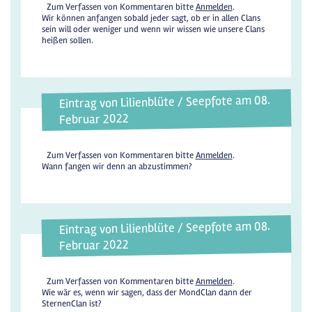
Zum Verfassen von Kommentaren bitte
Anmelden
.
Wir können anfangen sobald jeder sagt, ob er in allen Clans
sein will oder weniger und wenn wir wissen wie unsere Clans
heißen sollen.
Eintrag von Lilienblüte / Seepfote am 08.
Februar 2022
Zum Verfassen von Kommentaren bitte
Anmelden
.
Wann fangen wir denn an abzustimmen?
Eintrag von Lilienblüte / Seepfote am 08.
Februar 2022
Zum Verfassen von Kommentaren bitte
Anmelden
.
Wie wär es, wenn wir sagen, dass der MondClan dann der
SternenClan ist?