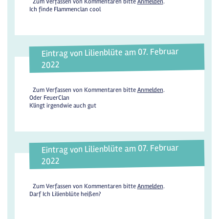
Zum Verfassen von Kommentaren bitte
Anmelden
.
Ich finde Flammenclan cool
Eintrag von Lilienblüte am 07. Februar
2022
Zum Verfassen von Kommentaren bitte
Anmelden
.
Oder FeuerClan
Klingt irgendwie auch gut
Eintrag von Lilienblüte am 07. Februar
2022
Zum Verfassen von Kommentaren bitte
Anmelden
.
Darf Ich Lilienblüte heißen?