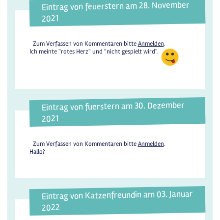
Eintrag von feuerstern am 28. November
2021
Zum Verfassen von Kommentaren bitte
Anmelden
.
Ich meinte "rotes Herz" und "nicht gespielt wird".
Eintrag von fuerstern am 30. Dezember
2021
Zum Verfassen von Kommentaren bitte
Anmelden
.
Hallo?
Eintrag von Katzenfreundin am 03. Januar
2022