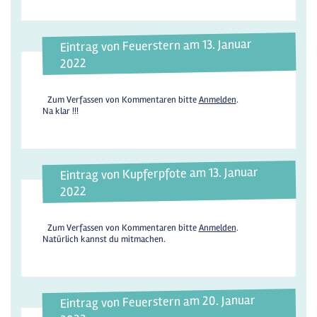
Eintrag von Feuerstern am 13. Januar
2022
Zum Verfassen von Kommentaren bitte
Anmelden
.
Na klar !!!
Eintrag von Kupferpfote am 13. Januar
2022
Zum Verfassen von Kommentaren bitte
Anmelden
.
Natürlich kannst du mitmachen.
Eintrag von Feuerstern am 20. Januar