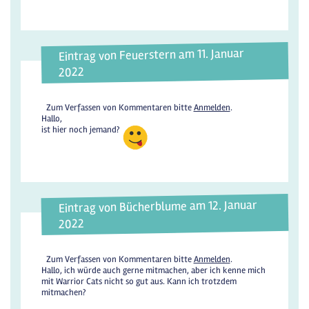
Eintrag von Feuerstern am 11. Januar
2022
Zum Verfassen von Kommentaren bitte
Anmelden
.
Hallo,
ist hier noch jemand?
Eintrag von Bücherblume am 12. Januar
2022
Zum Verfassen von Kommentaren bitte
Anmelden
.
Hallo, ich würde auch gerne mitmachen, aber ich kenne mich
mit Warrior Cats nicht so gut aus. Kann ich trotzdem
mitmachen?