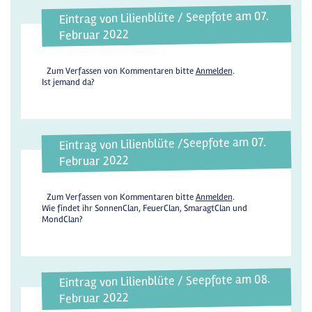
Eintrag von Lilienblüte / Seepfote am 07.
Februar 2022
Zum Verfassen von Kommentaren bitte
Anmelden
.
Ist jemand da?
Eintrag von Lilienblüte /Seepfote am 07.
Februar 2022
Zum Verfassen von Kommentaren bitte
Anmelden
.
Wie findet ihr SonnenClan, FeuerClan, SmaragtClan und
MondClan?
Eintrag von Lilienblüte / Seepfote am 08.
Februar 2022