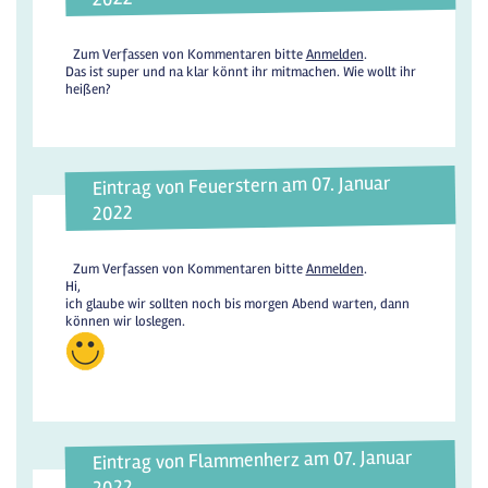
Zum Verfassen von Kommentaren bitte
Anmelden
.
Das ist super und na klar könnt ihr mitmachen. Wie wollt ihr
heißen?
Eintrag von Feuerstern am 07. Januar
2022
Zum Verfassen von Kommentaren bitte
Anmelden
.
Hi,
ich glaube wir sollten noch bis morgen Abend warten, dann
können wir loslegen.
Eintrag von Flammenherz am 07. Januar
2022