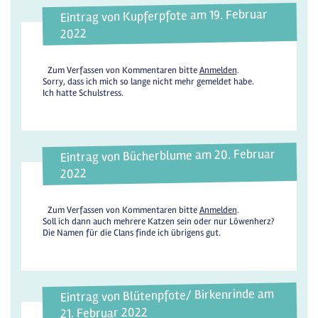
Eintrag von Kupferpfote am 19. Februar
2022
Zum Verfassen von Kommentaren bitte
Anmelden
.
Sorry, dass ich mich so lange nicht mehr gemeldet habe.
Ich hatte Schulstress.
Eintrag von Bücherblume am 20. Februar
2022
Zum Verfassen von Kommentaren bitte
Anmelden
.
Soll ich dann auch mehrere Katzen sein oder nur Löwenherz?
Die Namen für die Clans finde ich übrigens gut.
Eintrag von Blütenpfote/ Birkenrinde am
21. Februar 2022