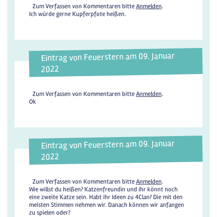
Zum Verfassen von Kommentaren bitte
Anmelden
.
Ich würde gerne Kupferpfote heißen.
Eintrag von Feuerstern am 09. Januar
2022
Zum Verfassen von Kommentaren bitte
Anmelden
.
Ok
Eintrag von Feuerstern am 09. Januar
2022
Zum Verfassen von Kommentaren bitte
Anmelden
.
Wie willst du heißen? Katzenfreundin und ihr könnt noch
eine zweite Katze sein. Habt ihr Ideen zu 4Clan? Die mit den
meisten Stimmen nehmen wir. Danach können wir anfangen
zu spielen oder?