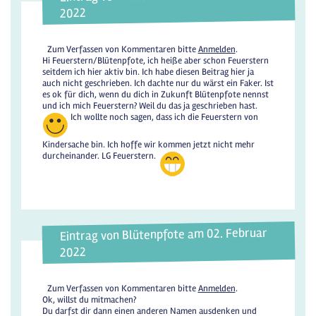
2022
Zum Verfassen von Kommentaren bitte
Anmelden
.
Hi Feuerstern/Blütenpfote, ich heiße aber schon Feuerstern
seitdem ich hier aktiv bin. Ich habe diesen Beitrag hier ja
auch nicht geschrieben. Ich dachte nur du wärst ein Faker. Ist
es ok für dich, wenn du dich in Zukunft Blütenpfote nennst
und ich mich Feuerstern? Weil du das ja geschrieben hast.
Ich wollte noch sagen, dass ich die Feuerstern von
Kindersache bin. Ich hoffe wir kommen jetzt nicht mehr
durcheinander. LG Feuerstern.
Eintrag von Blütenpfote am 02. Februar
2022
Zum Verfassen von Kommentaren bitte
Anmelden
.
Ok, willst du mitmachen?
Du darfst dir dann einen anderen Namen ausdenken und