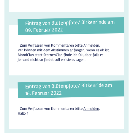
Eintrag von Blütenpfote/ Birkenrinde am
09. Februar 2022
Zum Verfassen von Kommentaren bitte
Anmelden
.
Wir können mit dem Abstimmen anfangen, wenn es ok ist.
MondClan statt SternenClan finde ich Ok, aber falls es
jemand nicht so findet soll er/ sie es sagen.
Eintrag von Blütenpfote/ Bitkenride am
16. Februar 2022
Zum Verfassen von Kommentaren bitte
Anmelden
.
Hallo ?