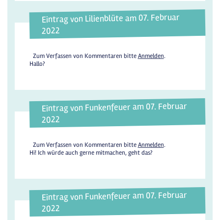
Eintrag von Lilienblüte am 07. Februar
2022
Zum Verfassen von Kommentaren bitte
Anmelden
.
Hallo?
Eintrag von Funkenfeuer am 07. Februar
2022
Zum Verfassen von Kommentaren bitte
Anmelden
.
Hi! Ich würde auch gerne mitmachen, geht das?
Eintrag von Funkenfeuer am 07. Februar
2022