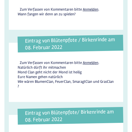
Zum Verfassen von Kommentaren bitte
Anmelden
.
Wann fangen wir denn an zu spielen?
Eintrag von Blütenpfote / Birkenrinde am
08. Februar 2022
Zum Verfassen von Kommentaren bitte
Anmelden
.
Natürlich dürft ihr mitmachen
Mond Clan geht nicht der Mond ist heilig
Eure Namen gehen natürlich
Wie wären BlumenClan, FeuerClan, SmaragtClan und GrasClan
?
Eintrag von Blütenpfote/ Birkenrinde am
08. Februar 2022