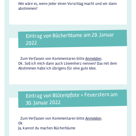
Wie wäre es, wenn jeder einen Vorschlag macht und wir dann
abstimmen?
Eintrag von Bücherblume am 29. Januar
2022
Zum Verfassen von Kommentaren bitte
Anmelden
.
Ok. Soll ich mich dann auch Löwenherz nennen? Das mit dem
Abstimmen halte ich übrigens für eine gute Idee.
Eintrag von Blütenpfote = Feuerstern am
30. Januar 2022
Zum Verfassen von Kommentaren bitte
Anmelden
.
Ok
Ja, kannst du machen Bücherblume