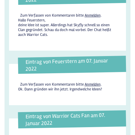
Zum Verfassen von Kommentaren bitte
Anmelden
.
Hallo Feuerstern,
deine Idee ist super. Allerdings hat Skyfly schnell so einen
Clan gegründet. Schau da doch mal vorbei. Der Chat heißt
auch Warrior Cats.
Eintrag von Feuerstern am 07. Januar
2022
Zum Verfassen von Kommentaren bitte
Anmelden
.
Ok. Dann gründen wir ihn jetzt. Irgendwelche Ideen?
Eintrag von Warrior Cats Fan am 07.
Januar 2022