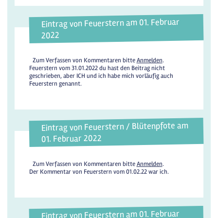
Eintrag von Feuerstern am 01. Februar
2022
Zum Verfassen von Kommentaren bitte
Anmelden
.
Feuerstern vom 31.01.2022 du hast den Beitrag nicht
geschrieben, aber ICH und ich habe mich vorläufig auch
Feuerstern genannt.
Eintrag von Feuerstern / Blütenpfote am
01. Februar 2022
Zum Verfassen von Kommentaren bitte
Anmelden
.
Der Kommentar von Feuerstern vom 01.02.22 war ich.
Eintrag von Feuerstern am 01. Februar