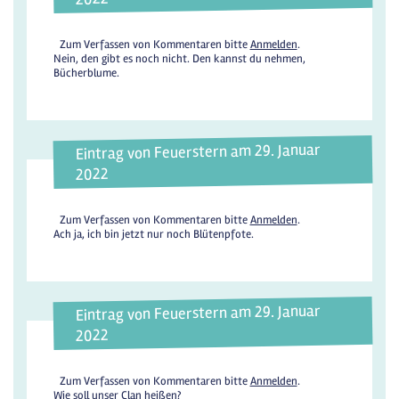
Zum Verfassen von Kommentaren bitte
Anmelden
.
Nein, den gibt es noch nicht. Den kannst du nehmen,
Bücherblume.
Eintrag von Feuerstern am 29. Januar
2022
Zum Verfassen von Kommentaren bitte
Anmelden
.
Ach ja, ich bin jetzt nur noch Blütenpfote.
Eintrag von Feuerstern am 29. Januar
2022
Zum Verfassen von Kommentaren bitte
Anmelden
.
Wie soll unser Clan heißen?