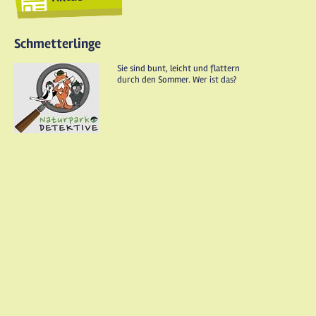
Schmetterlinge
Sie sind bunt, leicht und flattern
durch den Sommer. Wer ist das?