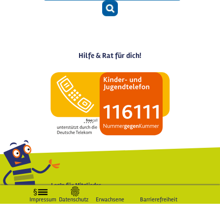
Hilfe & Rat für dich!
LogIn für Mitglieder
Impressum
Datenschutz
Erwachsene
Barrierefreiheit