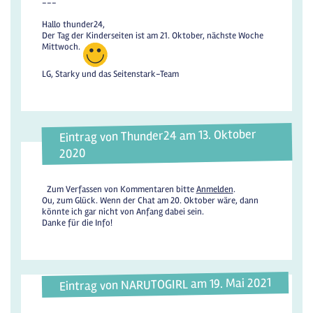
---
Hallo thunder24,
Der Tag der Kinderseiten ist am 21. Oktober, nächste Woche
Mittwoch.
LG, Starky und das Seitenstark-Team
Eintrag von Thunder24 am 13. Oktober
2020
Zum Verfassen von Kommentaren bitte
Anmelden
.
Ou, zum Glück. Wenn der Chat am 20. Oktober wäre, dann
könnte ich gar nicht von Anfang dabei sein.
Danke für die Info!
Eintrag von NARUTOGIRL am 19. Mai 2021