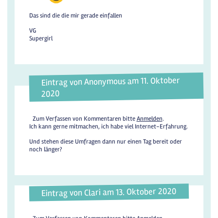
Das sind die die mir gerade einfallen
VG
Supergirl
Eintrag von Anonymous am 11. Oktober
2020
Zum Verfassen von Kommentaren bitte
Anmelden
.
Ich kann gerne mitmachen, ich habe viel Internet-Erfahrung.
Und stehen diese Umfragen dann nur einen Tag bereit oder
noch länger?
Eintrag von Clari am 13. Oktober 2020