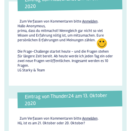
2020
Zum Verfassen von Kommentaren bitte
Anmelden
.
Hallo Anonymous,
prima, dass du mitmachst! Wenngleich gar nicht so viel
Wissen und Erfahrung nötig ist, um mitzumachen. Eure
persönlichen Erfahrungen und Meinungen zählen.
Die Frage-Challenge startet heute - und die Fragen stehen
für längere Zeit bereit. Ab heute werde ich jeden Tag ein oder
zwei neue Fragen veröffentlichen. Insgesamt werden es 10
Fragen.
LG Starky & Team
Eintrag von Thunder24 am 13. Oktober
2020
Zum Verfassen von Kommentaren bitte
Anmelden
.
Hä, ist es am 21. Oktober oder 20. Oktober?