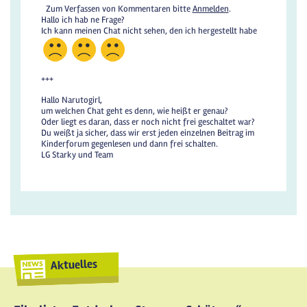
Zum Verfassen von Kommentaren bitte
Anmelden
.
Hallo ich hab ne Frage?
Ich kann meinen Chat nicht sehen, den ich hergestellt habe
+++
Hallo Narutogirl,
um welchen Chat geht es denn, wie heißt er genau?
Oder liegt es daran, dass er noch nicht frei geschaltet war?
Du weißt ja sicher, dass wir erst jeden einzelnen Beitrag im
Kinderforum gegenlesen und dann frei schalten.
LG Starky und Team
Aktuelles