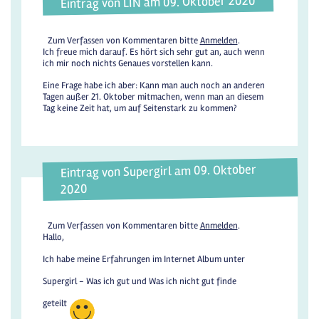
Eintrag von LIN am 09. Oktober 2020
Zum Verfassen von Kommentaren bitte
Anmelden
.
Ich freue mich darauf. Es hört sich sehr gut an, auch wenn
ich mir noch nichts Genaues vorstellen kann.
Eine Frage habe ich aber: Kann man auch noch an anderen
Tagen außer 21. Oktober mitmachen, wenn man an diesem
Tag keine Zeit hat, um auf Seitenstark zu kommen?
Eintrag von Supergirl am 09. Oktober
2020
Zum Verfassen von Kommentaren bitte
Anmelden
.
Hallo,
Ich habe meine Erfahrungen im Internet Album unter
Supergirl - Was ich gut und Was ich nicht gut finde
geteilt