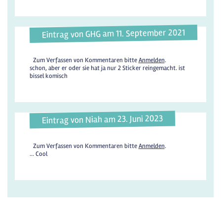
Eintrag von GHG am 11. September 2021
Zum Verfassen von Kommentaren bitte
Anmelden
.
schon, aber er oder sie hat ja nur 2 Sticker reingemacht. ist
bissel komisch
Eintrag von Niah am 23. Juni 2023
Zum Verfassen von Kommentaren bitte
Anmelden
.
... Cool