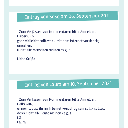
Eintrag von SoSo am 06. September 2021
Zum Verfassen von Kommentaren bitte
Anmelden
.
Lieber GHG,
ganz vielleicht solltest du mit dem Internet vorsichtig
umgehen.
Nicht alle Menschen meinen es gut.
Liebe Grüße
Eintrag von Laura am 10. September 2021
Zum Verfassen von Kommentaren bitte
Anmelden
.
Hallo GHG,
er meint, dass ihr im Internet vorsichtig sein sollt/ solltet,
denn nicht alle Leute meinen es gut.
LG,
Laura