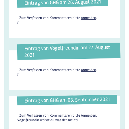
Eintrag von GHG am 26. August 2021
Zum Verfassen von Kommentaren bitte
Anmelden
.
?
Eintrag von Vogelfreundin am 27. August
2021
Zum Verfassen von Kommentaren bitte
Anmelden
.
?
Eintrag von GHG am 03. September 2021
Zum Verfassen von Kommentaren bitte
Anmelden
.
Vogelfreundin weisst du wat der meint?