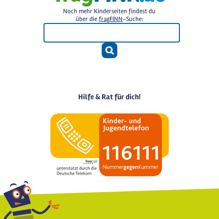
Noch mehr Kinderseiten findest du
über die
fragFINN
-Suche:
Hilfe & Rat für dich!