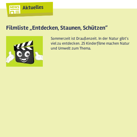
Aktuelles
Filmliste „Entdecken, Staunen, Schützen“
Sommerzeit ist Draußenzeit. In der Natur gibt's
viel zu entdecken. 25 Kinderfilme machen Natur
und Umwelt zum Thema.