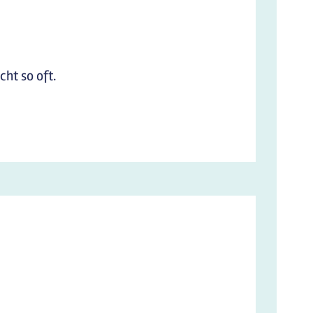
cht so oft.