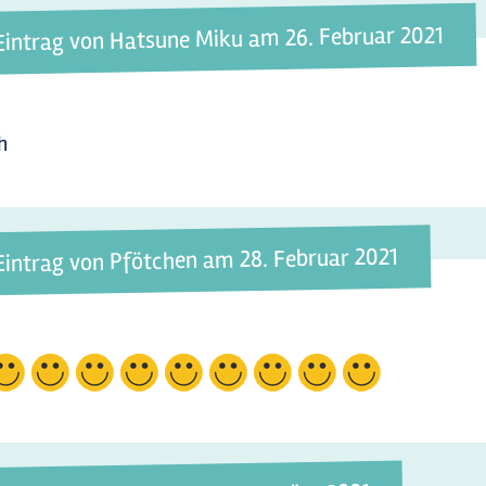
Eintrag von Hatsune Miku am 26. Februar 2021
h
Eintrag von Pfötchen am 28. Februar 2021