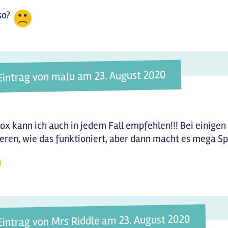
so?
Eintrag von malu am 23. August 2020
ox kann ich auch in jedem Fall empfehlen!!! Bei einige
eren, wie das funktioniert, aber dann macht es mega S
Eintrag von Mrs Riddle am 23. August 2020