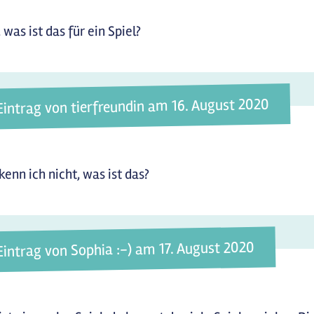
 was ist das für ein Spiel?
Eintrag von tierfreundin am 16. August 2020
kenn ich nicht, was ist das?
Eintrag von Sophia :-) am 17. August 2020