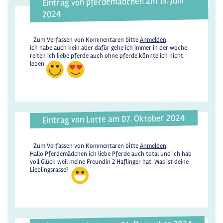
Eintrag von pferdemädchen am 13. Juni
2024
Zum Verfassen von Kommentaren bitte
Anmelden
.
ich habe auch kein aber dafür gehe ich immer in der woche
reiten ich liebe pferde auch ohne pferde könnte ich nicht
leben
Eintrag von Lotte am 07. Oktober 2024
Zum Verfassen von Kommentaren bitte
Anmelden
.
Hallo Pferdemädchen ich liebe Pferde auch total und ich hab
voll Glück weil meine Freundin 2 Haflinger hat. Was ist deine
Lieblingsrasse?