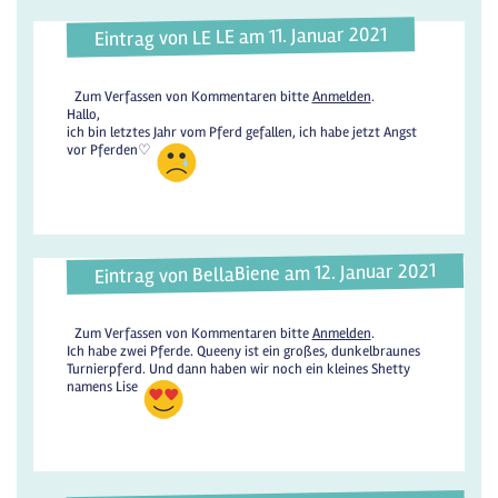
Eintrag von LE LE am 11. Januar 2021
Zum Verfassen von Kommentaren bitte
Anmelden
.
Hallo,
ich bin letztes Jahr vom Pferd gefallen, ich habe jetzt Angst
vor Pferden♡
Eintrag von BellaBiene am 12. Januar 2021
Zum Verfassen von Kommentaren bitte
Anmelden
.
Ich habe zwei Pferde. Queeny ist ein großes, dunkelbraunes
Turnierpferd. Und dann haben wir noch ein kleines Shetty
namens Lise