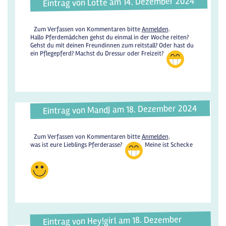
Eintrag von Lotte am 14. Dezember 2024
Zum Verfassen von Kommentaren bitte
Anmelden
.
Hallo Pferdemädchen gehst du einmal in der Woche reiten?
Gehst du mit deinen Freundinnen zum reitstall? Oder hast du
ein Pflegepferd? Machst du Dressur oder Freizeit?
Eintrag von MandJ am 18. Dezember 2024
Zum Verfassen von Kommentaren bitte
Anmelden
.
was ist eure Lieblings Pferderasse?
Meine ist Schecke
Eintrag von Hey!girl am 18. Dezember