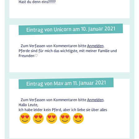
Hast du denn eins??????
Eintrag von Unicorn am 10. Januar 2021
Zum Verfassen von Kommentaren bitte
Anmelden
.
Pferde sind für mich das wichtigste, mit meiner Familie und
Freunden♡
Eintrag von Mav am 11. Januar 2021
Zum Verfassen von Kommentaren bitte
Anmelden
.
Hallo Leute,
Ich habe leider kein Pferd, aber ich liebe sie über alles