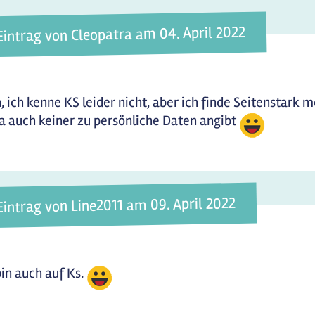
Eintrag von Cleopatra am 04. April 2022
, ich kenne KS leider nicht, aber ich finde Seitenstark 
a auch keiner zu persönliche Daten angibt
Eintrag von Line2011 am 09. April 2022
bin auch auf Ks.