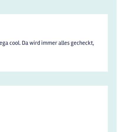
mega cool. Da wird immer alles gecheckt,