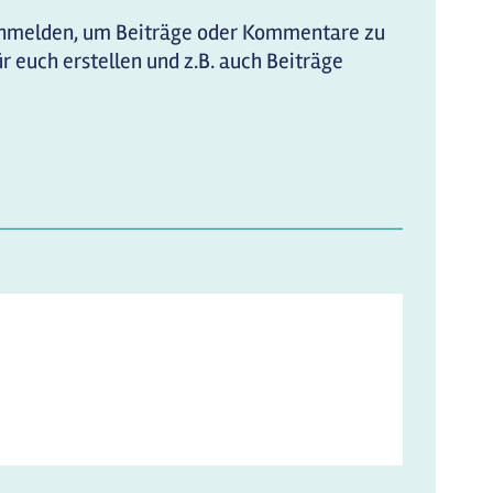
anmelden, um Beiträge oder Kommentare zu
r euch erstellen und z.B. auch Beiträge