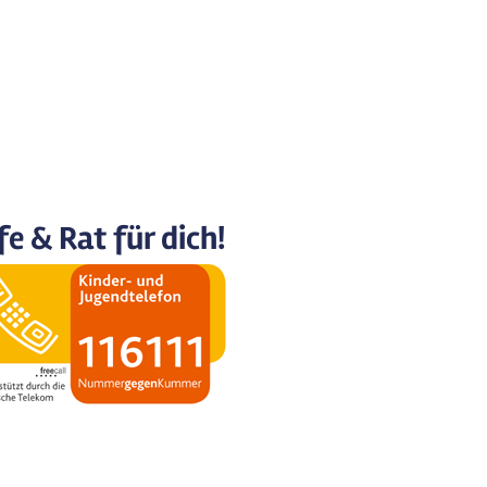
fe & Rat für dich!