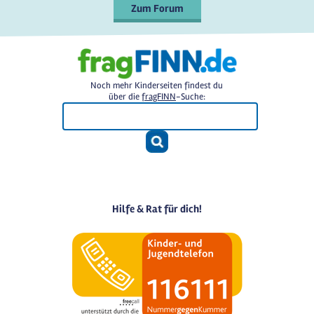
Zum Forum
Noch mehr Kinderseiten findest du
über die
fragFINN
-Suche:
Hilfe & Rat für dich!