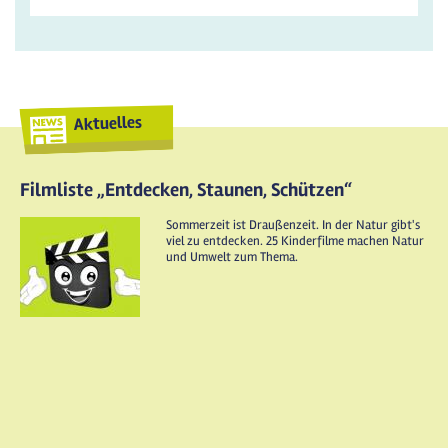
Aktuelles
Filmliste „Entdecken, Staunen, Schützen“
Sommerzeit ist Draußenzeit. In der Natur gibt's
viel zu entdecken. 25 Kinderfilme machen Natur
und Umwelt zum Thema.