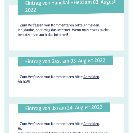
Eintrag von Handball-Held am 03. August
2022
Zum Verfassen von Kommentaren bitte
Anmelden
.
Ich glaube jeder mag das Internet. Wenn man etwas sucht,
benutzt man auch das Internet!
Eintrag von Gast am 03. August 2022
Zum Verfassen von Kommentaren bitte
Anmelden
.
Äh hä???
Eintrag von lixi am 24. August 2022
Zum Verfassen von Kommentaren bitte
Anmelden
.
Hi,