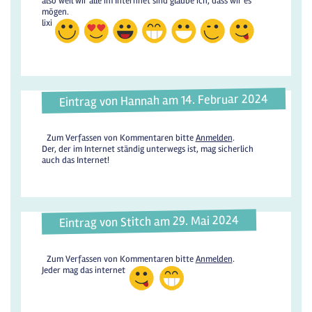
also weil wir alle im Internnet sind glaube ich, dass wir es
mögen.
lixi
Eintrag von Hannah am 14. Februar 2024
Zum Verfassen von Kommentaren bitte
Anmelden
.
Der, der im Internet ständig unterwegs ist, mag sicherlich
auch das Internet!
Eintrag von Stitch am 29. Mai 2024
Zum Verfassen von Kommentaren bitte
Anmelden
.
Jeder mag das internet