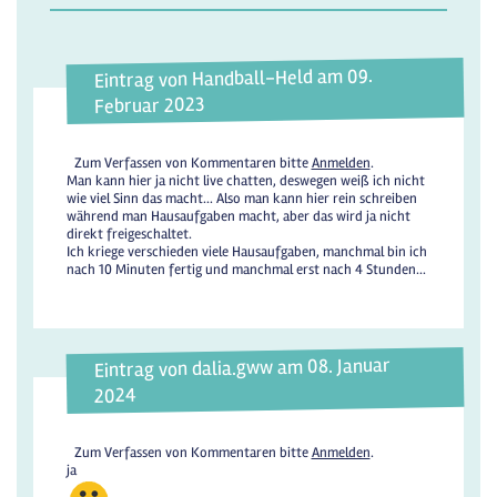
Eintrag von Handball-Held am 09.
Februar 2023
Zum Verfassen von Kommentaren bitte
Anmelden
.
Man kann hier ja nicht live chatten, deswegen weiß ich nicht
wie viel Sinn das macht... Also man kann hier rein schreiben
während man Hausaufgaben macht, aber das wird ja nicht
direkt freigeschaltet.
Ich kriege verschieden viele Hausaufgaben, manchmal bin ich
nach 10 Minuten fertig und manchmal erst nach 4 Stunden...
Eintrag von dalia.gww am 08. Januar
2024
Zum Verfassen von Kommentaren bitte
Anmelden
.
ja