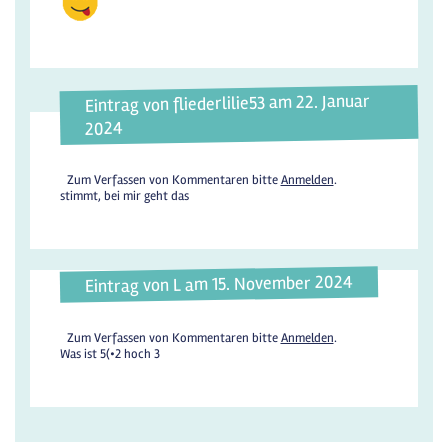
Eintrag von fliederlilie53 am 22. Januar
2024
Zum Verfassen von Kommentaren bitte
Anmelden
.
stimmt, bei mir geht das
Eintrag von L am 15. November 2024
Zum Verfassen von Kommentaren bitte
Anmelden
.
Was ist 5(•2 hoch 3