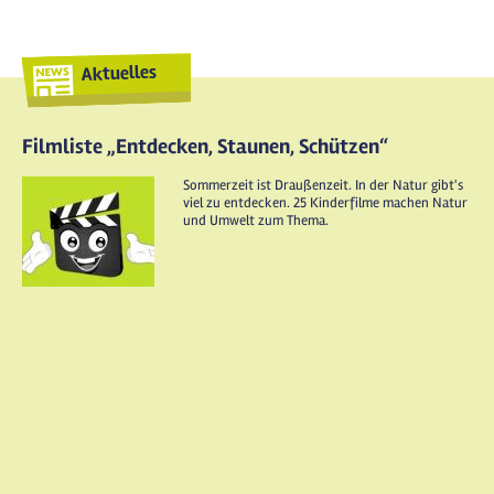
Aktuelles
Filmliste „Entdecken, Staunen, Schützen“
Sommerzeit ist Draußenzeit. In der Natur gibt's
viel zu entdecken. 25 Kinderfilme machen Natur
und Umwelt zum Thema.