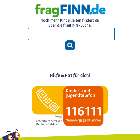
Noch mehr Kinderseiten findest du
über die
fragFINN
-Suche:
Hilfe & Rat für dich!