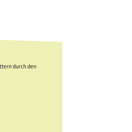
attern durch den