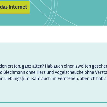
 das Internet
 den ersten, ganz alten? Hab auch einen zweiten gesehen,
 Blechmann ohne Herz und Vogelscheuche ohne Verstand
in Lieblingsfilm. Kam auch im Fernsehen, aber ich hab 