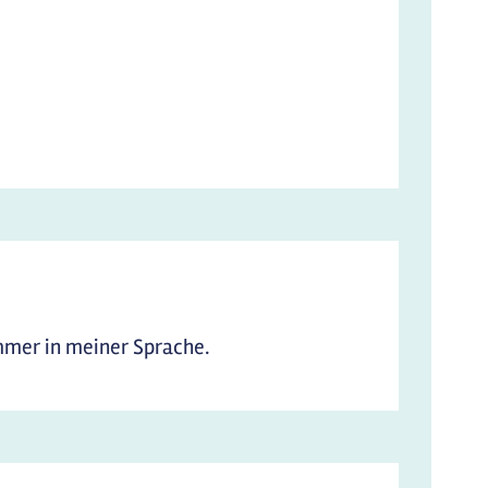
 immer in meiner Sprache.