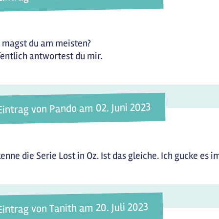
 magst du am meisten?
entlich antwortest du mir.
Eintrag von Pando am 02. Juni 2023
kenne die Serie Lost in Oz. Ist das gleiche. Ich gucke es
Eintrag von Tanith am 20. Juli 2023