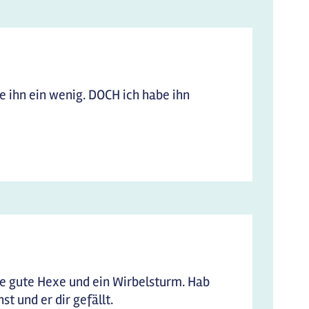
e ihn ein wenig. DOCH ich habe ihn
ine gute Hexe und ein Wirbelsturm. Hab
t und er dir gefällt.