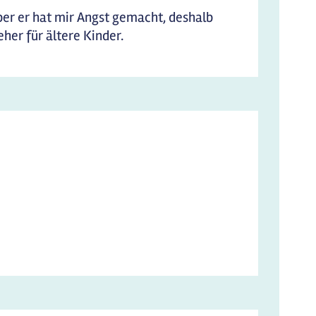
aber er hat mir Angst gemacht, deshalb
eher für ältere Kinder.