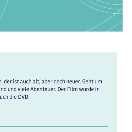
 der ist auch alt, aber doch neuer. Geht um
 und viele Abenteuer. Der Film wurde in
auch die DVD.