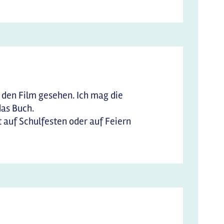
 den Film gesehen. Ich mag die
das Buch.
t auf Schulfesten oder auf Feiern