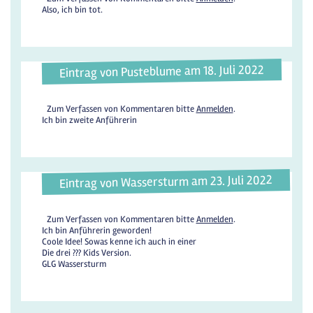
Also, ich bin tot.
Eintrag von Pusteblume am 18. Juli 2022
Zum Verfassen von Kommentaren bitte
Anmelden
.
Ich bin zweite Anführerin
Eintrag von Wassersturm am 23. Juli 2022
Zum Verfassen von Kommentaren bitte
Anmelden
.
Ich bin Anführerin geworden!
Coole Idee! Sowas kenne ich auch in einer
Die drei ??? Kids Version.
GLG Wassersturm