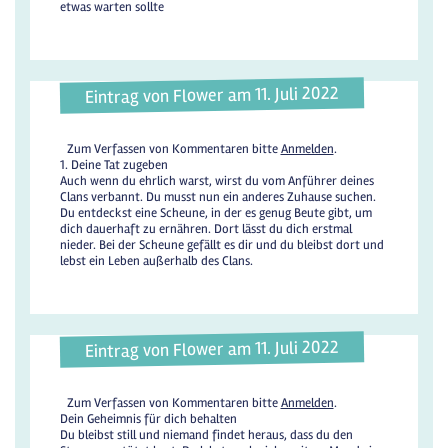
etwas warten sollte
Eintrag von Flower am 11. Juli 2022
Zum Verfassen von Kommentaren bitte
Anmelden
.
1. Deine Tat zugeben
Auch wenn du ehrlich warst, wirst du vom Anführer deines
Clans verbannt. Du musst nun ein anderes Zuhause suchen.
Du entdeckst eine Scheune, in der es genug Beute gibt, um
dich dauerhaft zu ernähren. Dort lässt du dich erstmal
nieder. Bei der Scheune gefällt es dir und du bleibst dort und
lebst ein Leben außerhalb des Clans.
Eintrag von Flower am 11. Juli 2022
Zum Verfassen von Kommentaren bitte
Anmelden
.
Dein Geheimnis für dich behalten
Du bleibst still und niemand findet heraus, dass du den