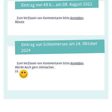
Eintrag von 49 K... am 08. August 2022
Zum Verfassen von Kommentaren bitte
Anmelden
.
Älteste
Eintrag von Schimmersee am 24. Oktober
2024
Zum Verfassen von Kommentaren bitte
Anmelden
.
Würde Auch gern mitmachen.
LG