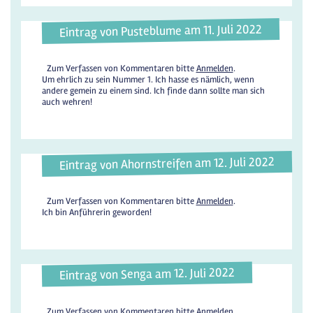
Eintrag von Pusteblume am 11. Juli 2022
Zum Verfassen von Kommentaren bitte
Anmelden
.
Um ehrlich zu sein Nummer 1. Ich hasse es nämlich, wenn
andere gemein zu einem sind. Ich finde dann sollte man sich
auch wehren!
Eintrag von Ahornstreifen am 12. Juli 2022
Zum Verfassen von Kommentaren bitte
Anmelden
.
Ich bin Anführerin geworden!
Eintrag von Senga am 12. Juli 2022
Zum Verfassen von Kommentaren bitte
Anmelden
.