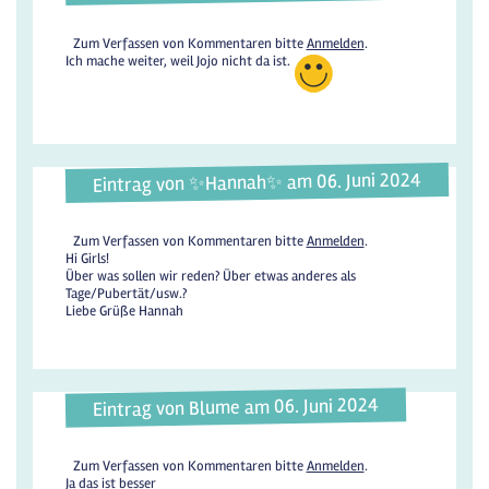
Zum Verfassen von Kommentaren bitte
Anmelden
.
Ich mache weiter, weil Jojo nicht da ist.
Eintrag von ✨️Hannah✨️ am 06. Juni 2024
Zum Verfassen von Kommentaren bitte
Anmelden
.
Hi Girls!
Über was sollen wir reden? Über etwas anderes als
Tage/Pubertät/usw.?
Liebe Grüße Hannah
Eintrag von Blume am 06. Juni 2024
Zum Verfassen von Kommentaren bitte
Anmelden
.
Ja das ist besser