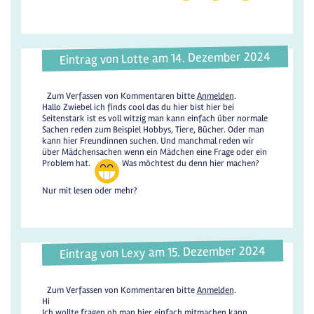
Eintrag von Lotte am 14. Dezember 2024
Zum Verfassen von Kommentaren bitte
Anmelden
.
Hallo Zwiebel ich finds cool das du hier bist hier bei
Seitenstark ist es voll witzig man kann einfach über normale
Sachen reden zum Beispiel Hobbys, Tiere, Bücher. Oder man
kann hier Freundinnen suchen. Und manchmal reden wir
über Mädchensachen wenn ein Mädchen eine Frage oder ein
Problem hat.
Was möchtest du denn hier machen?
Nur mit lesen oder mehr?
Eintrag von Lexy am 15. Dezember 2024
Zum Verfassen von Kommentaren bitte
Anmelden
.
Hi
Ich wollte fragen ob man hier einfach mitmachen kann.