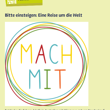
Bitte einsteigen: Eine Reise um die Welt