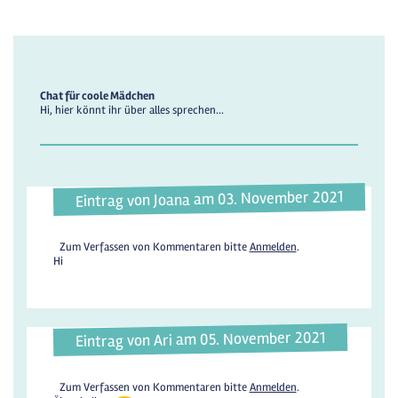
Chat für coole Mädchen
Hi, hier könnt ihr über alles sprechen...
Eintrag von Joana am 03. November 2021
Zum Verfassen von Kommentaren bitte
Anmelden
.
Hi
Eintrag von Ari am 05. November 2021
Zum Verfassen von Kommentaren bitte
Anmelden
.