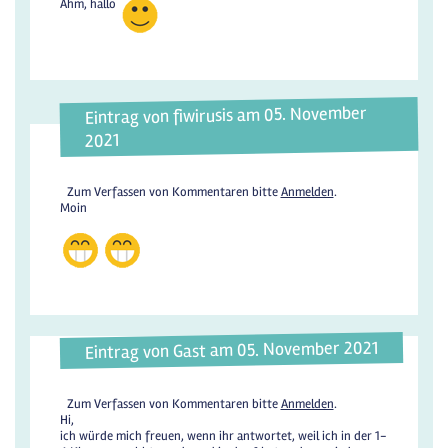
Ähm, hallo
Eintrag von fiwirusis am 05. November
2021
Zum Verfassen von Kommentaren bitte
Anmelden
.
Moin
Eintrag von Gast am 05. November 2021
Zum Verfassen von Kommentaren bitte
Anmelden
.
Hi,
ich würde mich freuen, wenn ihr antwortet, weil ich in der 1-