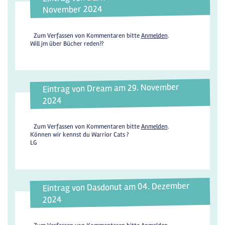
November 2024
Zum Verfassen von Kommentaren bitte
Anmelden
.
Will jm über Bücher reden??
Eintrag von Dream am 29. November
2024
Zum Verfassen von Kommentaren bitte
Anmelden
.
Können wir kennst du Warrior Cats ?
LG
Eintrag von Dasdonut am 04. Dezember
2024