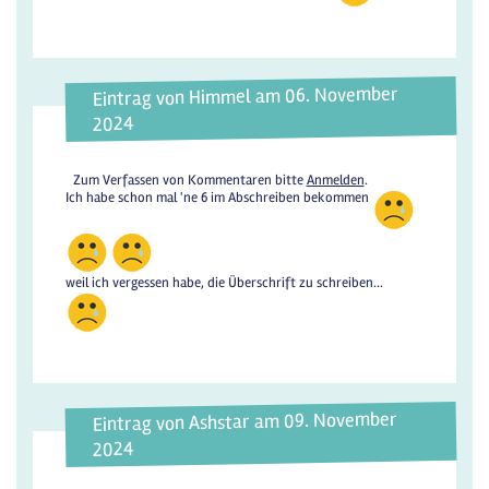
Eintrag von Himmel am 06. November
2024
Zum Verfassen von Kommentaren bitte
Anmelden
.
Ich habe schon mal 'ne 6 im Abschreiben bekommen
weil ich vergessen habe, die Überschrift zu schreiben...
Eintrag von Ashstar am 09. November
2024