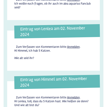
Ich wollte euch fragen, ob ihr auch im alea aquarius Fanclub
seid?
Eintrag von Lenlea am 02. November
2024
Zum Verfassen von Kommentaren bitte
Anmelden
.
Hi Himmel, ich hab 5 Katzen.
Wie alt seid ihr?
Eintrag von Himmel am 02. November
2024
Zum Verfassen von Kommentaren bitte
Anmelden
.
Hi Lenlea, toll, dass du 5 Katzen hast. Wie heißen sie denn?
Und wie alt bist du?