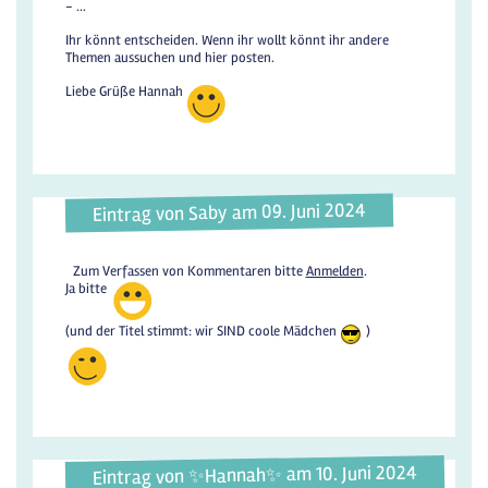
- ...
Ihr könnt entscheiden. Wenn ihr wollt könnt ihr andere
Themen aussuchen und hier posten.
Liebe Grüße Hannah
Eintrag von Saby am 09. Juni 2024
Zum Verfassen von Kommentaren bitte
Anmelden
.
Ja bitte
(und der Titel stimmt: wir SIND coole Mädchen
)
Eintrag von ✨️Hannah✨️ am 10. Juni 2024