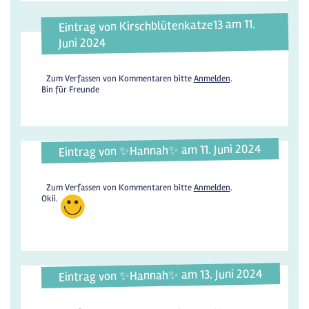
Eintrag von Kirschblütenkatze13 am 11.
Juni 2024
Zum Verfassen von Kommentaren bitte
Anmelden
.
Bin für Freunde
Eintrag von ✨️Hannah✨️ am 11. Juni 2024
Zum Verfassen von Kommentaren bitte
Anmelden
.
Okii.
Eintrag von ✨️Hannah✨️ am 13. Juni 2024