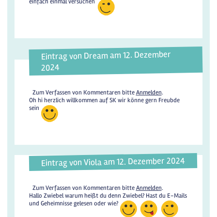
einfach einmal versuchen
Eintrag von Dream am 12. Dezember
2024
Zum Verfassen von Kommentaren bitte
Anmelden
.
Oh hi herzlich willkommen auf SK wir könne gern Freubde
sein
Eintrag von Viola am 12. Dezember 2024
Zum Verfassen von Kommentaren bitte
Anmelden
.
Hallo Zwiebel warum heißt du denn Zwiebel? Hast du E-Mails
und Geheimnisse gelesen oder wie?