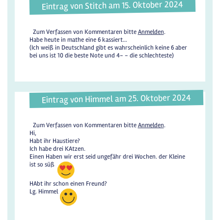
Eintrag von Stitch am 15. Oktober 2024
Zum Verfassen von Kommentaren bitte
Anmelden
.
Habe heute in mathe eine 6 kassiert…
(Ich weiß in Deutschland gibt es wahrscheinlich keine 6 aber
bei uns ist 10 die beste Note und 4- - die schlechteste)
Eintrag von Himmel am 25. Oktober 2024
Zum Verfassen von Kommentaren bitte
Anmelden
.
Hi,
Habt ihr Haustiere?
Ich habe drei KAtzen.
Einen Haben wir erst seid ungefähr drei Wochen. der Kleine
ist so süß
HAbt ihr schon einen Freund?
Lg. Himmel