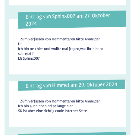
Eintrag von Sphinx007 am 27. Oktober
2024
Zum Verfassen von Kommentaren bitte
Anmelden
.
Hi!
Ich bin neu hier und wollte mal fragen,was ihr hier so
schreibt ?
LG Sphinx007
Eintrag von Himmel am 29. Oktober 2024
Zum Verfassen von Kommentaren bitte
Anmelden
.
Ich bin auch noch nd so lange hier.
SK ist aber eine richtig coole Internet Seite.