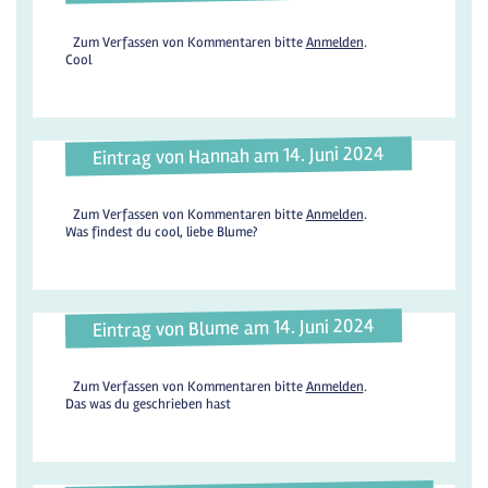
Zum Verfassen von Kommentaren bitte
Anmelden
.
Cool
Eintrag von Hannah am 14. Juni 2024
Zum Verfassen von Kommentaren bitte
Anmelden
.
Was findest du cool, liebe Blume?
Eintrag von Blume am 14. Juni 2024
Zum Verfassen von Kommentaren bitte
Anmelden
.
Das was du geschrieben hast