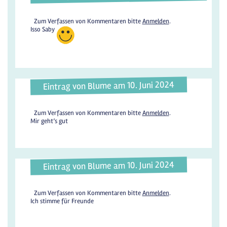
Zum Verfassen von Kommentaren bitte
Anmelden
.
Isso Saby
Eintrag von Blume am 10. Juni 2024
Zum Verfassen von Kommentaren bitte
Anmelden
.
Mir geht’s gut
Eintrag von Blume am 10. Juni 2024
Zum Verfassen von Kommentaren bitte
Anmelden
.
Ich stimme für Freunde