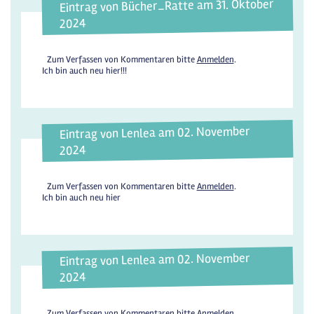
Eintrag von Bücher_Ratte am 31. Oktober
2024
Zum Verfassen von Kommentaren bitte
Anmelden
.
Ich bin auch neu hier!!!
Eintrag von Lenlea am 02. November
2024
Zum Verfassen von Kommentaren bitte
Anmelden
.
Ich bin auch neu hier
Eintrag von Lenlea am 02. November
2024
Zum Verfassen von Kommentaren bitte
Anmelden
.