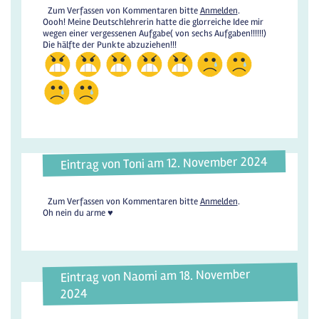
Zum Verfassen von Kommentaren bitte
Anmelden
.
Oooh! Meine Deutschlehrerin hatte die glorreiche Idee mir
wegen einer vergessenen Aufgabe( von sechs Aufgaben!!!!!!)
Die hälfte der Punkte abzuziehen!!!
Eintrag von Toni am 12. November 2024
Zum Verfassen von Kommentaren bitte
Anmelden
.
Oh nein du arme ♥️
Eintrag von Naomi am 18. November
2024