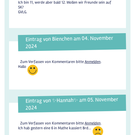
Ich bin 11, werde aber bald 12. Wollen wir Freunde sein auf
SK?
GVLG.
Eintrag von Bienchen am 04. November
2024
Zum Verfassen von Kommentaren bitte
Anmelden
.
Hallo
Eintrag von ✨️Hannah✨️ am 05. November
2024
Zum Verfassen von Kommentaren bitte
Anmelden
.
Ich hab gestern eine 6 in Mathe kassiert Brd...