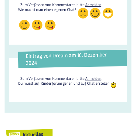
Zum Verfassen von Kommentaren bitte
Anmelden
.
Wie macht man einen eigenen Chat?
Eintrag von Dream am 16. Dezember
2024
Zum Verfassen von Kommentaren bitte
Anmelden
.
Du musst auf Kinderforum gehen und auf Chat erstellen
Aktuelles