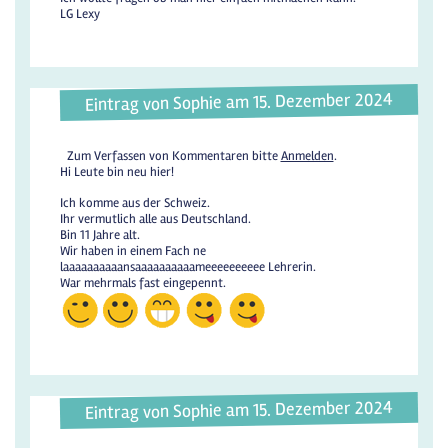
LG Lexy
Eintrag von Sophie am 15. Dezember 2024
Zum Verfassen von Kommentaren bitte
Anmelden
.
Hi Leute bin neu hier!
Ich komme aus der Schweiz.
Ihr vermutlich alle aus Deutschland.
Bin 11 Jahre alt.
Wir haben in einem Fach ne
laaaaaaaaaansaaaaaaaaaameeeeeeeeee Lehrerin.
War mehrmals fast eingepennt.
Eintrag von Sophie am 15. Dezember 2024