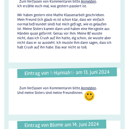
Zum Verfassen von Kommentaren bitte
Anmelden
.
Ich erzähle euch mal, was gestern passiert ist.
Wir haben gestern eine Mathe Klassenarbeit geschrieben.
Mein Freund (ich glaub es ist schon klar, dass wir einfach
normal befreundet sind) hat mich gefragt, wie es gelaufen
ist. Meine Sisters kamen dann und haben eine Herzgeste aus
Händen quasi geformt. Genau vor ihm. Meine Bf wusste
nicht, dass ich Crush auf ihn hatte, eig schon, sie wusste aber
nicht dass er so aussieht. Ich musste ihm dann sagen, dass ich
halt Crush auf ihn habe. Das war nicht so toll.
Eintrag von ✨️Hannah✨️ am 13. Juni 2024
Zum Verfassen von Kommentaren bitte
Anmelden
.
Und meine Sisters sind meine Freundinnen.
Eintrag von Blume am 14. Juni 2024