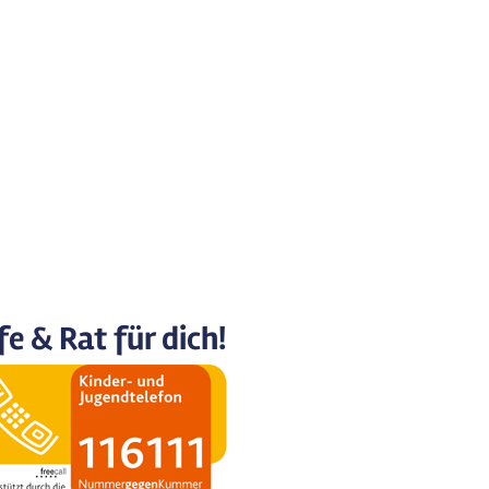
fe & Rat für dich!