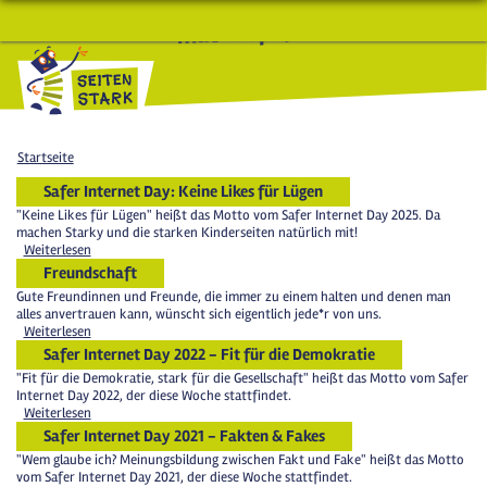
macht Spaß und schlau
Startseite
Safer Internet Day: Keine Likes für Lügen
"Keine Likes für Lügen" heißt das Motto vom Safer Internet Day 2025. Da
machen Starky und die starken Kinderseiten natürlich mit!
Weiterlesen
Freundschaft
Gute Freundinnen und Freunde, die immer zu einem halten und denen man
alles anvertrauen kann, wünscht sich eigentlich jede*r von uns.
Weiterlesen
Safer Internet Day 2022 - Fit für die Demokratie
"Fit für die Demokratie, stark für die Gesellschaft" heißt das Motto vom Safer
Internet Day 2022, der diese Woche stattfindet.
Weiterlesen
Safer Internet Day 2021 - Fakten & Fakes
"Wem glaube ich? Meinungsbildung zwischen Fakt und Fake" heißt das Motto
vom Safer Internet Day 2021, der diese Woche stattfindet.