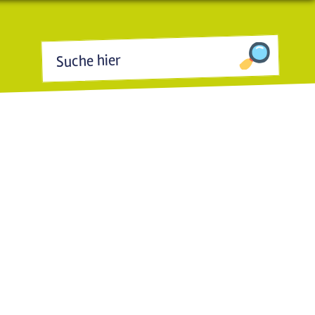
Suchformular