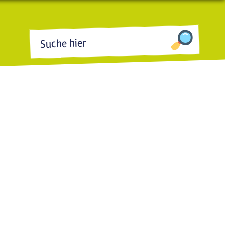
Suchformular