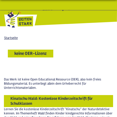
macht Spaß und schlau
Startseite
keine OER-Lizenz
Das Werk ist keine Open Educational Ressource (OER), also kein freies
Bildungsmaterial. Es unterliegt allein dem Urheberrecht für
Unterrichtsmaterialien.
Kinatschu Wald: Kostenlose Kinderzeitschrift für
Schulklassen
Lernen Sie die kostenlose Kinderzeitschrift "Kinatschu" der Naturdetektive
kennen. Im Themenheft Wald finden Kinder kindgerechte Informationen über