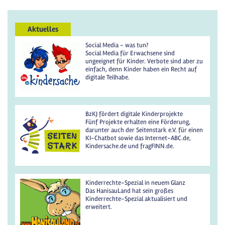
Aktuelles
Social Media - was tun?
Social Media für Erwachsene sind
ungeeignet für Kinder. Verbote sind aber zu
einfach, denn Kinder haben ein Recht auf
digitale Teilhabe.
BzKJ fördert digitale Kinderprojekte
Fünf Projekte erhalten eine Förderung,
darunter auch der Seitenstark e.V. für einen
KI-Chatbot sowie das Internet-ABC.de,
Kindersache.de und fragFINN.de.
Kinderrechte-Spezial in neuem Glanz
Das HanisauLand hat sein großes
Kinderrechte-Spezial aktualisiert und
erweitert.