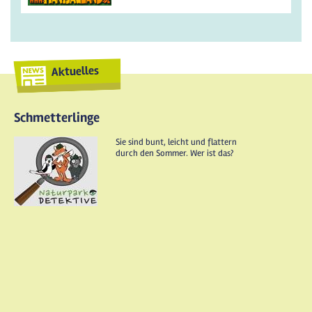
Aktuelles
Schmetterlinge
Sie sind bunt, leicht und flattern
durch den Sommer. Wer ist das?