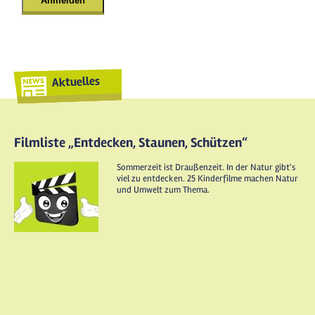
Aktuelles
Filmliste „Entdecken, Staunen, Schützen“
Sommerzeit ist Draußenzeit. In der Natur gibt's
viel zu entdecken. 25 Kinderfilme machen Natur
und Umwelt zum Thema.