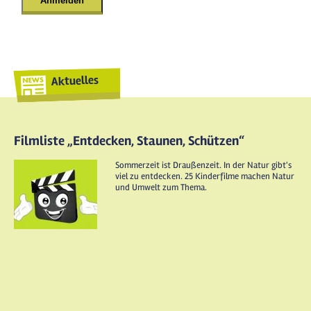
Aktuelles
Filmliste „Entdecken, Staunen, Schützen“
Sommerzeit ist Draußenzeit. In der Natur gibt's
viel zu entdecken. 25 Kinderfilme machen Natur
und Umwelt zum Thema.