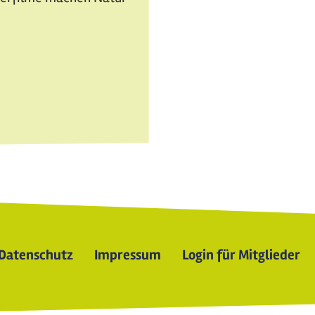
Datenschutz
Impressum
Login für Mitglieder