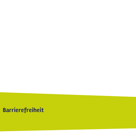
Barrierefreiheit