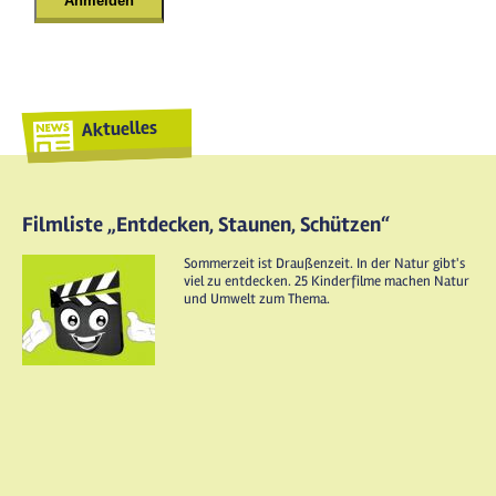
Aktuelles
Filmliste „Entdecken, Staunen, Schützen“
Sommerzeit ist Draußenzeit. In der Natur gibt's
viel zu entdecken. 25 Kinderfilme machen Natur
und Umwelt zum Thema.