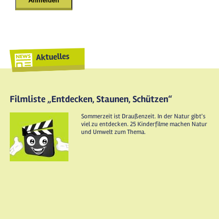
Aktuelles
Filmliste „Entdecken, Staunen, Schützen“
Sommerzeit ist Draußenzeit. In der Natur gibt's
viel zu entdecken. 25 Kinderfilme machen Natur
und Umwelt zum Thema.