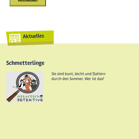
Aktuelles
Schmetterlinge
Sie sind bunt, leicht und flattern
durch den Sommer. Wer ist das?