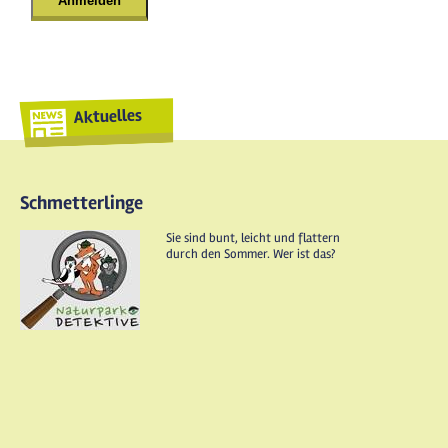
Aktuelles
Schmetterlinge
Sie sind bunt, leicht und flattern
durch den Sommer. Wer ist das?