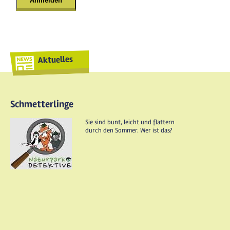
Aktuelles
Schmetterlinge
Sie sind bunt, leicht und flattern
durch den Sommer. Wer ist das?