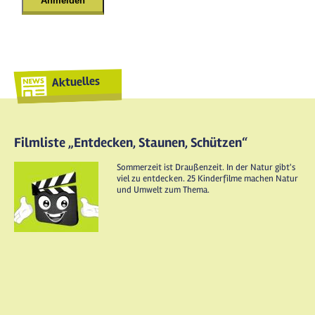
Aktuelles
Filmliste „Entdecken, Staunen, Schützen“
Sommerzeit ist Draußenzeit. In der Natur gibt's
viel zu entdecken. 25 Kinderfilme machen Natur
und Umwelt zum Thema.