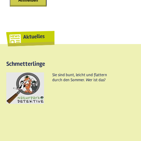
Aktuelles
Schmetterlinge
Sie sind bunt, leicht und flattern
durch den Sommer. Wer ist das?