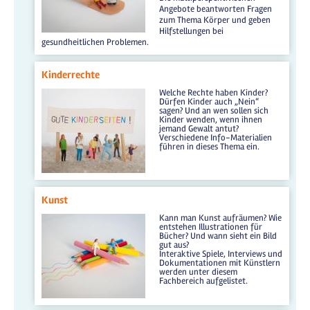
Angebote beantworten Fragen
zum Thema Körper und geben
Hilfstellungen bei
gesundheitlichen Problemen.
Kinderrechte
Welche Rechte haben Kinder?
Dürfen Kinder auch „Nein“
sagen? Und an wen sollen sich
Kinder wenden, wenn ihnen
jemand Gewalt antut?
Verschiedene Info-Materialien
führen in dieses Thema ein.
Kunst
Kann man Kunst aufräumen? Wie
entstehen Illustrationen für
Bücher? Und wann sieht ein Bild
gut aus?
Interaktive Spiele, Interviews und
Dokumentationen mit Künstlern
werden unter diesem
Fachbereich aufgelistet.