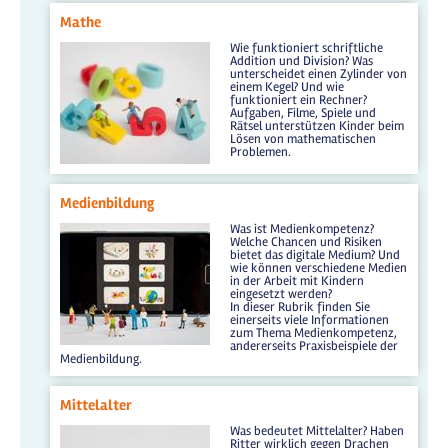
Mathe
Wie funktioniert schriftliche
Addition und Division? Was
unterscheidet einen Zylinder von
einem Kegel? Und wie
funktioniert ein Rechner?
Aufgaben, Filme, Spiele und
Rätsel unterstützen Kinder beim
Lösen von mathematischen
Problemen.
Medienbildung
Was ist Medienkompetenz?
Welche Chancen und Risiken
bietet das digitale Medium? Und
wie können verschiedene Medien
in der Arbeit mit Kindern
eingesetzt werden?
In dieser Rubrik finden Sie
einerseits viele Informationen
zum Thema Medienkompetenz,
andererseits Praxisbeispiele der
Medienbildung.
Mittelalter
Was bedeutet Mittelalter? Haben
Ritter wirklich gegen Drachen