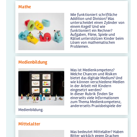
Mathe
Wie funktioniert schriftliche
Addition und Division? Was
unterscheidet einen Zylinder von
einem Kegel? Und wie
funktioniert ein Rechner?
Aufgaben, Filme, Spiele und
Rätsel unterstützen Kinder beim
Lösen von mathematischen
Problemen.
Medienbildung
Was ist Medienkompetenz?
Welche Chancen und Risiken
bietet das digitale Medium? Und
wie können verschiedene Medien
in der Arbeit mit Kindern
eingesetzt werden?
In dieser Rubrik finden Sie
einerseits viele Informationen
zum Thema Medienkompetenz,
andererseits Praxisbeispiele der
Medienbildung.
Mittelalter
Was bedeutet Mittelalter? Haben
Ritter wirklich gegen Drachen