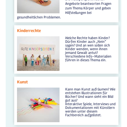
Angebote beantworten Fragen
zum Thema Körper und geben
Hilfstellungen bei
gesundheitlichen Problemen.
Kinderrechte
Welche Rechte haben Kinder?
Dürfen Kinder auch „Nein“
sagen? Und an wen sollen sich
Kinder wenden, wenn ihnen
jemand Gewalt antut?
Verschiedene Info-Materialien
führen in dieses Thema ein.
Kunst
Kann man Kunst aufräumen? Wie
entstehen Illustrationen für
Bücher? Und wann sieht ein Bild
gut aus?
Interaktive Spiele, Interviews und
Dokumentationen mit Künstlern
werden unter diesem
Fachbereich aufgelistet.