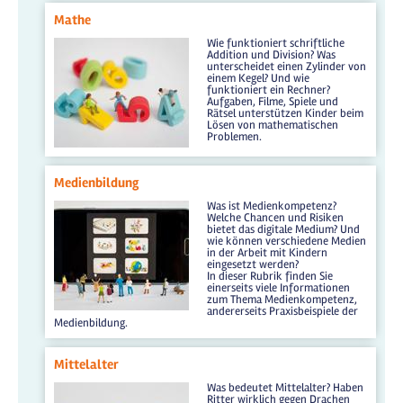
Mathe
Wie funktioniert schriftliche
Addition und Division? Was
unterscheidet einen Zylinder von
einem Kegel? Und wie
funktioniert ein Rechner?
Aufgaben, Filme, Spiele und
Rätsel unterstützen Kinder beim
Lösen von mathematischen
Problemen.
Medienbildung
Was ist Medienkompetenz?
Welche Chancen und Risiken
bietet das digitale Medium? Und
wie können verschiedene Medien
in der Arbeit mit Kindern
eingesetzt werden?
In dieser Rubrik finden Sie
einerseits viele Informationen
zum Thema Medienkompetenz,
andererseits Praxisbeispiele der
Medienbildung.
Mittelalter
Was bedeutet Mittelalter? Haben
Ritter wirklich gegen Drachen