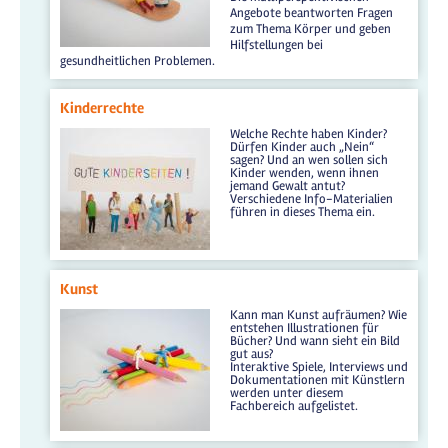
Angebote beantworten Fragen
zum Thema Körper und geben
Hilfstellungen bei
gesundheitlichen Problemen.
Kinderrechte
Welche Rechte haben Kinder?
Dürfen Kinder auch „Nein“
sagen? Und an wen sollen sich
Kinder wenden, wenn ihnen
jemand Gewalt antut?
Verschiedene Info-Materialien
führen in dieses Thema ein.
Kunst
Kann man Kunst aufräumen? Wie
entstehen Illustrationen für
Bücher? Und wann sieht ein Bild
gut aus?
Interaktive Spiele, Interviews und
Dokumentationen mit Künstlern
werden unter diesem
Fachbereich aufgelistet.