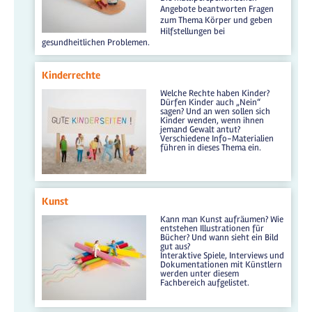
Angebote beantworten Fragen
zum Thema Körper und geben
Hilfstellungen bei
gesundheitlichen Problemen.
Kinderrechte
Welche Rechte haben Kinder?
Dürfen Kinder auch „Nein“
sagen? Und an wen sollen sich
Kinder wenden, wenn ihnen
jemand Gewalt antut?
Verschiedene Info-Materialien
führen in dieses Thema ein.
Kunst
Kann man Kunst aufräumen? Wie
entstehen Illustrationen für
Bücher? Und wann sieht ein Bild
gut aus?
Interaktive Spiele, Interviews und
Dokumentationen mit Künstlern
werden unter diesem
Fachbereich aufgelistet.