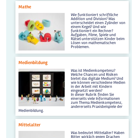
Mathe
Wie funktioniert schriftliche
Addition und Division? Was
unterscheidet einen Zylinder von
einem Kegel? Und wie
funktioniert ein Rechner?
Aufgaben, Filme, Spiele und
Rätsel unterstützen Kinder beim
Lösen von mathematischen
Problemen.
Medienbildung
Was ist Medienkompetenz?
Welche Chancen und Risiken
bietet das digitale Medium? Und
wie können verschiedene Medien
in der Arbeit mit Kindern
eingesetzt werden?
In dieser Rubrik finden Sie
einerseits viele Informationen
zum Thema Medienkompetenz,
andererseits Praxisbeispiele der
Medienbildung.
Mittelalter
Was bedeutet Mittelalter? Haben
Ritter wirklich gegen Drachen