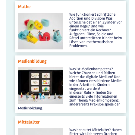
Mathe
Wie funktioniert schriftliche
Addition und Division? Was
unterscheidet einen Zylinder von
einem Kegel? Und wie
funktioniert ein Rechner?
Aufgaben, Filme, Spiele und
Rätsel unterstützen Kinder beim
Lösen von mathematischen
Problemen.
Medienbildung
Was ist Medienkompetenz?
Welche Chancen und Risiken
bietet das digitale Medium? Und
wie können verschiedene Medien
in der Arbeit mit Kindern
eingesetzt werden?
In dieser Rubrik finden Sie
einerseits viele Informationen
zum Thema Medienkompetenz,
andererseits Praxisbeispiele der
Medienbildung.
Mittelalter
Was bedeutet Mittelalter? Haben
Ritter wirklich gegen Drachen