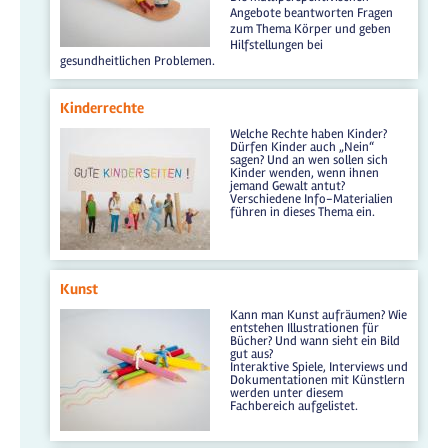
Angebote beantworten Fragen
zum Thema Körper und geben
Hilfstellungen bei
gesundheitlichen Problemen.
Kinderrechte
Welche Rechte haben Kinder?
Dürfen Kinder auch „Nein“
sagen? Und an wen sollen sich
Kinder wenden, wenn ihnen
jemand Gewalt antut?
Verschiedene Info-Materialien
führen in dieses Thema ein.
Kunst
Kann man Kunst aufräumen? Wie
entstehen Illustrationen für
Bücher? Und wann sieht ein Bild
gut aus?
Interaktive Spiele, Interviews und
Dokumentationen mit Künstlern
werden unter diesem
Fachbereich aufgelistet.