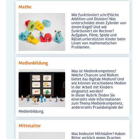
Mathe
Wie funktioniert schriftliche
Addition und Division? Was
unterscheidet einen Zylinder von
einem Kegel? Und wie
funktioniert ein Rechner?
Aufgaben, Filme, Spiele und
Rätsel unterstützen Kinder beim
Lösen von mathematischen
Problemen.
Medienbildung
Was ist Medienkompetenz?
Welche Chancen und Risiken
bietet das digitale Medium? Und
wie können verschiedene Medien
in der Arbeit mit Kindern
eingesetzt werden?
In dieser Rubrik finden Sie
einerseits viele Informationen
zum Thema Medienkompetenz,
andererseits Praxisbeispiele der
Medienbildung.
Mittelalter
Was bedeutet Mittelalter? Haben
Ritter wirklich gegen Drachen