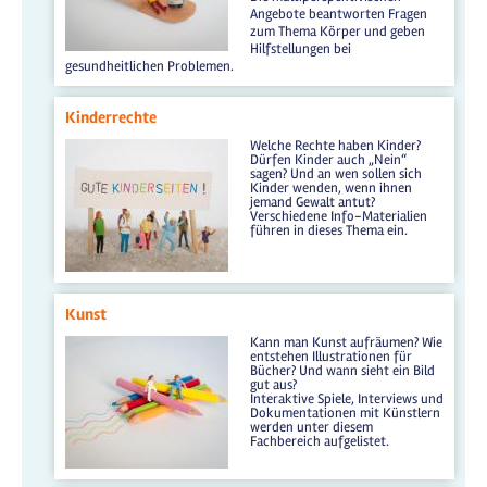
Angebote beantworten Fragen
zum Thema Körper und geben
Hilfstellungen bei
gesundheitlichen Problemen.
Kinderrechte
Welche Rechte haben Kinder?
Dürfen Kinder auch „Nein“
sagen? Und an wen sollen sich
Kinder wenden, wenn ihnen
jemand Gewalt antut?
Verschiedene Info-Materialien
führen in dieses Thema ein.
Kunst
Kann man Kunst aufräumen? Wie
entstehen Illustrationen für
Bücher? Und wann sieht ein Bild
gut aus?
Interaktive Spiele, Interviews und
Dokumentationen mit Künstlern
werden unter diesem
Fachbereich aufgelistet.